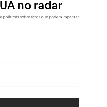
EUA no radar
e políticas sobre fatos que podem impactar