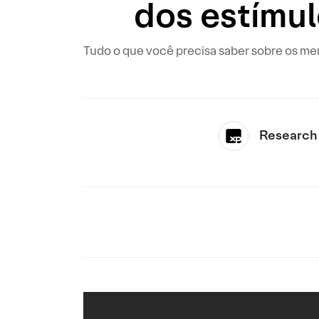
dos estímul
Tudo o que você precisa saber sobre os me
Research