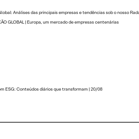
lobal: Análises das principais empresas e tendências sob o nosso Rad
O GLOBAL | Europa, um mercado de empresas centenárias
om ESG: Conteúdos diários que transformam | 20/08