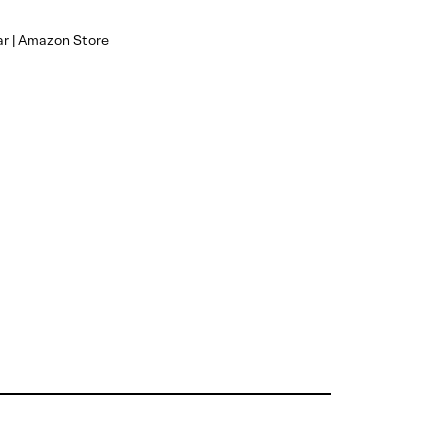
ar | Amazon Store