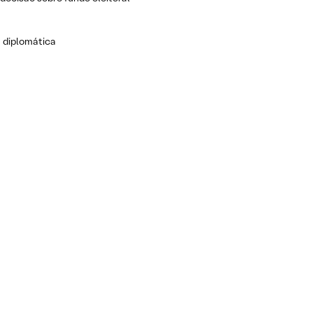
 diplomática