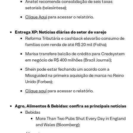
Anatel recomenda consolidação de seis taxas
setoriais (telesintese);
Clique Aqui
para acessar o relatório.
Entrega XP: Notícias diárias do setor de varejo
Reforma Tributária e cashback elevarão consumo de
famílias com renda de até R$ 20 mil (Folha);
Marisa transfere balcão de crédito para Credsystem
em negócio de R$ 400 milhões (Brazil Journal);
Shein pode estar fechando um acordo com a
Missguided na primeira aquisição de marca no Reino
Unido (Forbes);
Clique aqui
para acessar o relatório.
Agro, Alimentos & Bebidas: confira as principais notícias
Bebidas
More Than Two Pubs Shut Every Day in England
and Wales (Bloomberg);