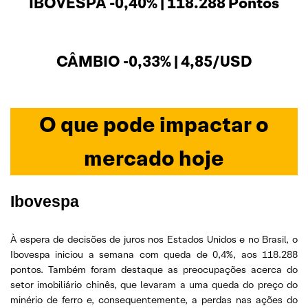
IBOVESPA -0,40% | 118.288
Pontos
CÂMBIO -0,33% | 4,85/USD
O que pode impactar o
mercado hoje
Ibovespa
À espera de decisões de juros nos Estados Unidos e no Brasil, o
Ibovespa iniciou a semana com queda de 0,4%, aos 118.288
pontos. Também foram destaque as preocupações acerca do
setor imobiliário chinês, que levaram a uma queda do preço do
minério de ferro e, consequentemente, a perdas nas ações do