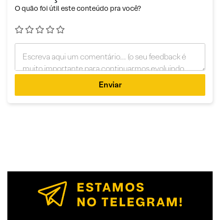
O quão foi útil este conteúdo pra você?
Enviar