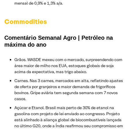
mensal de 0,9% e 1,3% a/a.
Commodities
Comentário Semanal Agro | Petróleo na
máxima do ano
Grãos. WASDE mexeu com o mercado, surpreendendo com
área maior de milho nos EUA, estoques globais de soja
acima da expectativa, mas trigo abaixo.
Carnes. Nas 3 carnes, mercados em alta, refletindo ajustes
de oferta por granjeiros e maior demanda de frigoríficos
bovinos. Gripe aviária tem segunda semana com 7 novos
casos.
Açúcar e Etanol. Brasil mais perto de 30% de etanol na
gasolina com projeto de lei enviado ao congresso. Projeto
está alinhado à aliança global de biocombustíveis lançada
no último G20, onde a Índia reafirmou seu compromisso em