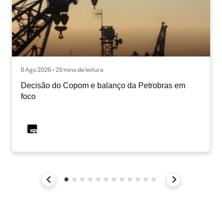
6 Ago 2026 • 29 mins de leitura
Decisão do Copom e balanço da Petrobras em
foco