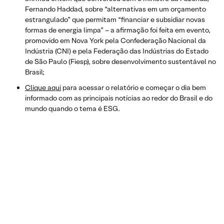
Fernando Haddad, sobre “alternativas em um orçamento
estrangulado” que permitam “financiar e subsidiar novas
formas de energia limpa” – a afirmação foi feita em evento,
promovido em Nova York pela Confederação Nacional da
Indústria (CNI) e pela Federação das Indústrias do Estado
de São Paulo (Fiesp), sobre desenvolvimento sustentável no
Brasil;
Clique aqui
para acessar o relatório e começar o dia bem
informado com as principais notícias ao redor do Brasil e do
mundo quando o tema é ESG.