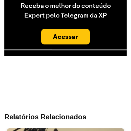
Receba o melhor do conteúdo
Expert pelo Telegram da XP
Acessar
Relatórios Relacionados