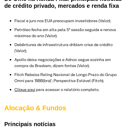
de crédito privado, mercados e renda fixa
Fiscal e juro nos EUA preocupam investidores (Valor);
Petróleo fecha em alta pela 5ª sessão seguida e renova
máximas do ano (Valor);
Debêntures de infraestrutura driblam crise de crédito
(Valor);
Apollo deixa negociações e Adnoc segue sozinha em
compra da Braskem, dizem fontes (Valor);
Fitch Rebaixa Rating Nacional de Longo Prazo do Grupo
Omni para ‘BBB(bra)’; Perspectiva Estável (Fitch);
Clique aqui
para acessar o relatório completo.
Alocação & Fundos
Principais notícias