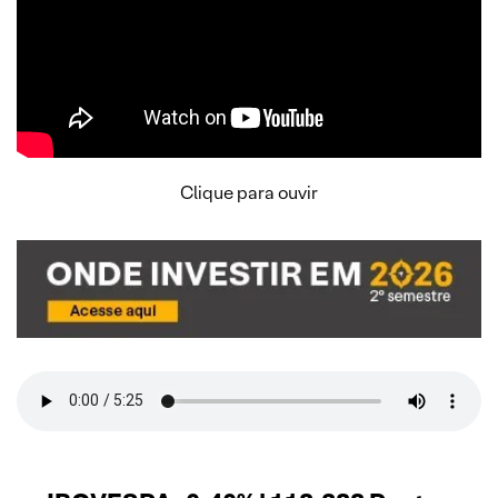
Clique para ouvir