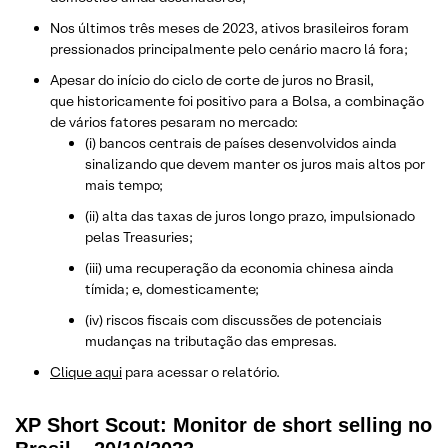
Nos últimos três meses de 2023, ativos brasileiros foram
pressionados principalmente pelo cenário macro lá fora;
Apesar do início do ciclo de corte de juros no Brasil,
que historicamente foi positivo para a Bolsa, a combinação
de vários fatores pesaram no mercado:
(i) bancos centrais de países desenvolvidos ainda
sinalizando que devem manter os juros mais altos por
mais tempo;
(ii) alta das taxas de juros longo prazo, impulsionado
pelas Treasuries;
(iii) uma recuperação da economia chinesa ainda
tímida; e, domesticamente;
(iv) riscos fiscais com discussões de potenciais
mudanças na tributação das empresas.
Clique aqui
para acessar o relatório.
XP Short Scout: Monitor de short selling no