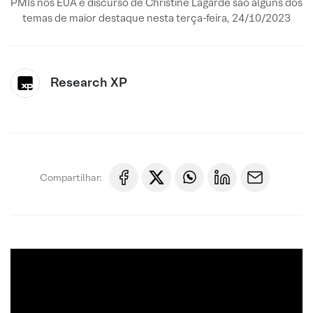
PMIs nos EUA e discurso de Christine Lagarde são alguns dos
temas de maior destaque nesta terça-feira, 24/10/2023
Research XP
Compartilhar: