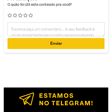
O quão foi útil este conteúdo pra você?
Enviar