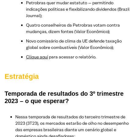
Petrobras quer mudar estatuto — permitindo
indicações políticas e flexibilizando dividendos (Brazil
Journal);
Quatro conselheiros da Petrobras votam contra
mudanças, dizem fontes (Valor Econômico);
Novo comissário de clima da UE defende taxação
global sobre combustíveis (Valor Econômico);
Clique aqui
para acessar o relatório.
Estratégia
Temporada de resultados do 3º trimestre
2023 – o que esperar?
Nessa temporada de resultados do terceiro trimestre de
2023 (3T23), os mercados estarão de olho no desempenho
das empresas brasileiras diante um cenário global e
doméstico ainda desafiadores;