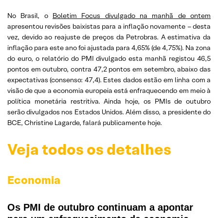
No Brasil, o
Boletim Focus divulgado na manhã de ontem
apresentou revisões baixistas para a inflação novamente – desta
vez, devido ao reajuste de preços da Petrobras. A estimativa da
inflação para este ano foi ajustada para 4,65% (de 4,75%). Na zona
do euro, o relatório do PMI divulgado esta manhã registou 46,5
pontos em outubro, contra 47,2 pontos em setembro, abaixo das
expectativas (consenso: 47,4). Estes dados estão em linha com a
visão de que a economia europeia está enfraquecendo em meio à
política monetária restritiva. Ainda hoje, os PMIs de outubro
serão divulgados nos Estados Unidos. Além disso, a presidente do
BCE, Christine Lagarde, falará publicamente hoje.
Veja todos os detalhes
Economia
Os PMI de outubro continuam a apontar