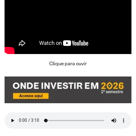
Clique para ouvir