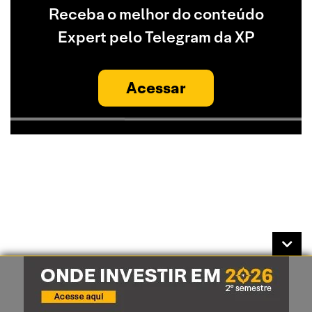
Receba o melhor do conteúdo
Expert pelo Telegram da XP
Acessar
Relatórios Relacionados