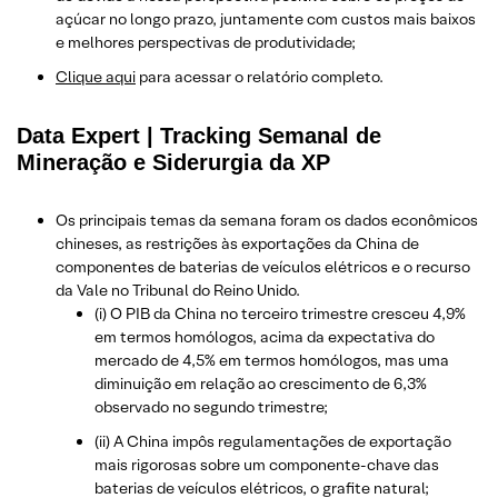
açúcar no longo prazo, juntamente com custos mais baixos
e melhores perspectivas de produtividade;
Clique aqui
para acessar o relatório completo.
Data Expert | Tracking Semanal de
Mineração e Siderurgia da XP
Os principais temas da semana foram os dados econômicos
chineses, as restrições às exportações da China de
componentes de baterias de veículos elétricos e o recurso
da Vale no Tribunal do Reino Unido.
(i) O PIB da China no terceiro trimestre cresceu 4,9%
em termos homólogos, acima da expectativa do
mercado de 4,5% em termos homólogos, mas uma
diminuição em relação ao crescimento de 6,3%
observado no segundo trimestre;
(ii) A China impôs regulamentações de exportação
mais rigorosas sobre um componente-chave das
baterias de veículos elétricos, o grafite natural;