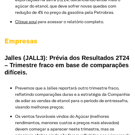
açúcar do etanol, que deve sofrer novas quedas com
redução de 4% no preço da gasolina pela Petrobras.
Clique aqui
para acessar o relatório completo.
Empresas
Jalles (JALL3): Prévia dos Resultados 2T24
– Trimestre fraco em base de comparações
difíceis.
Prevemos que a Jalles reportará outro trimestre fraco,
refletindo comparações duras e a estratégia da Companhia
de adiar as vendas de etanol para o período de entressafra,
visando melhores preços;
Os ventos favoráveis vindos do Açúcar (melhores
rendimentos, menores custos e preços mais elevados)
devem começar a aparecer neste trimestre, mas os