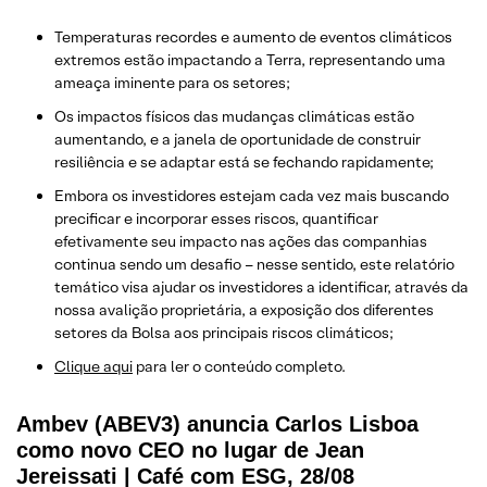
Temperaturas recordes e aumento de eventos climáticos
extremos estão impactando a Terra, representando uma
ameaça iminente para os setores;
Os impactos físicos das mudanças climáticas estão
aumentando, e a janela de oportunidade de construir
resiliência e se adaptar está se fechando rapidamente;
Embora os investidores estejam cada vez mais buscando
precificar e incorporar esses riscos, quantificar
efetivamente seu impacto nas ações das companhias
continua sendo um desafio – nesse sentido, este relatório
temático visa ajudar os investidores a identificar, através da
nossa avalição proprietária, a exposição dos diferentes
setores da Bolsa aos principais riscos climáticos;
Clique aqui
para ler o conteúdo completo.
Ambev (ABEV3) anuncia Carlos Lisboa
como novo CEO no lugar de Jean
Jereissati | Café com ESG, 28/08