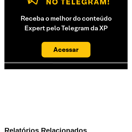
Receba o melhor do conteúdo
Expert pelo Telegram da XP
Acessar
Relatórios Relacionados