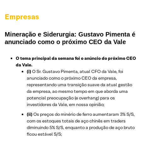
Empresas
Mineração e Siderurgia: Gustavo Pimenta é
anunciado como o próximo CEO da Vale
O tema principal da semana foi o anúncio do próximo CEO
da Vale.
(i)
O Sr. Gustavo Pimenta, atual CFO da Vale, foi
anunciado como o próximo CEO da empresa,
representando uma transição suave da atual gestão
da empresa, ao mesmo tempo em que aborda uma
potencial preocupação (e overhang) para os
investidores da Vale, em nossa opinião;
(ii)
Os preços do minério de ferro aumentaram 3% S/S,
com os estoques totais de aço chinês em traders
diminuindo 5% S/S, enquanto a produção de aço bruto
ficou estável S/S;