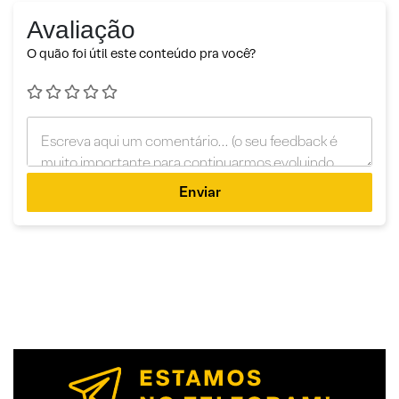
Avaliação
O quão foi útil este conteúdo pra você?
Enviar