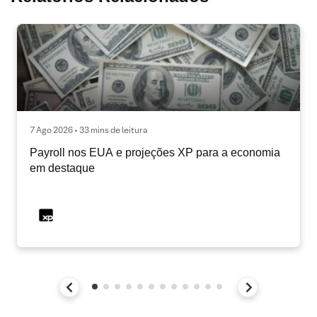
7 Ago 2026 • 33 mins de leitura
Payroll nos EUA e projeções XP para a economia
em destaque