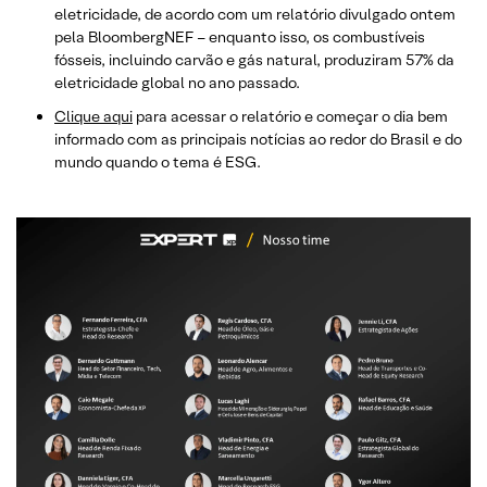
eletricidade, de acordo com um relatório divulgado ontem
pela BloombergNEF – enquanto isso, os combustíveis
fósseis, incluindo carvão e gás natural, produziram 57% da
eletricidade global no ano passado.
Clique aqui
para acessar o relatório e começar o dia bem
informado com as principais notícias ao redor do Brasil e do
mundo quando o tema é ESG.