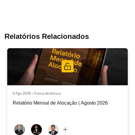
Relatórios Relacionados
6 Ago 2026 • 3 mins de leitura
Relatório Mensal de Alocação | Agosto 2026