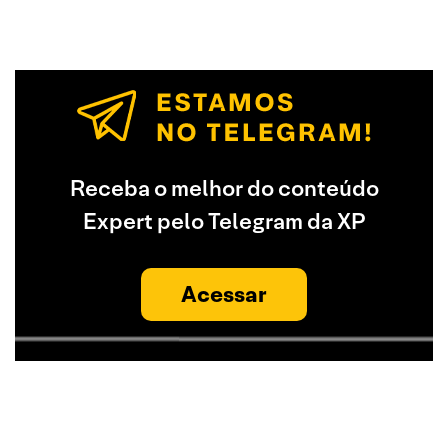
Receba o melhor do conteúdo
Expert pelo Telegram da XP
Acessar