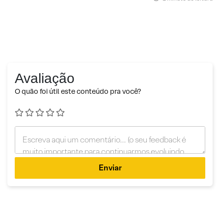
Avaliação
O quão foi útil este conteúdo pra você?
Enviar