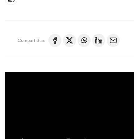
Compartilhar: