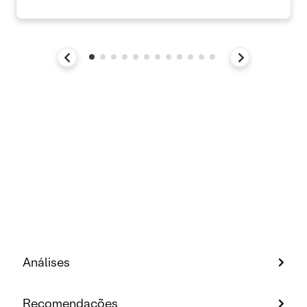
Análises
Recomendações