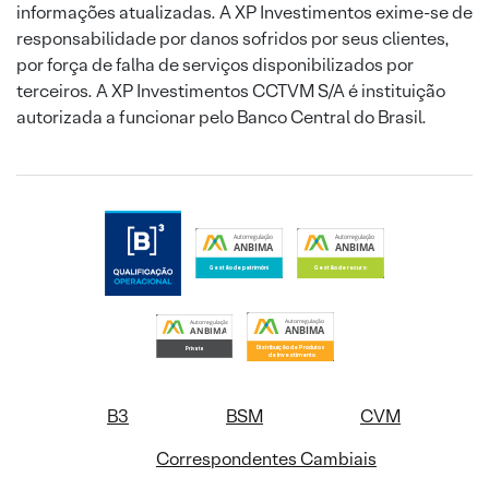
informações atualizadas. A XP Investimentos exime-se de
responsabilidade por danos sofridos por seus clientes,
por força de falha de serviços disponibilizados por
terceiros. A XP Investimentos CCTVM S/A é instituição
autorizada a funcionar pelo Banco Central do Brasil.
B3
BSM
CVM
Correspondentes Cambiais