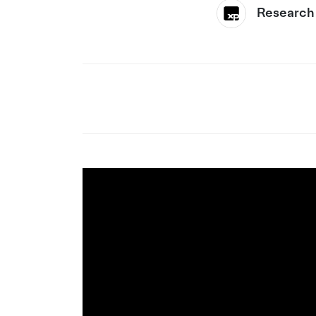
Research