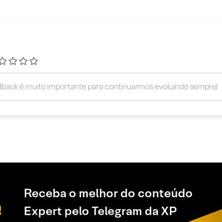
Receba o melhor do conteúdo
Expert pelo Telegram da XP