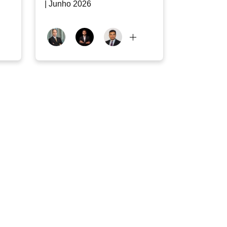
| Junho 2026