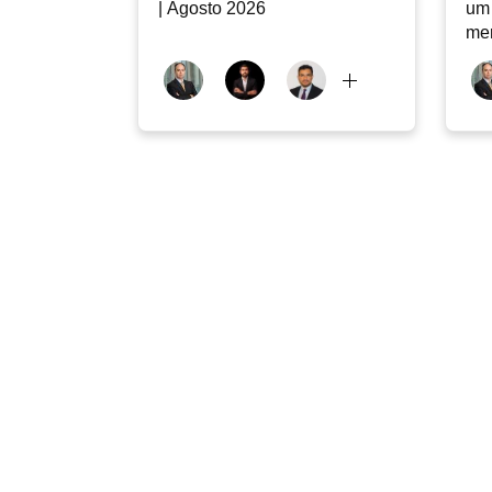
| Agosto 2026
um 
me