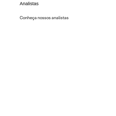
Analistas
Conheça nossos analistas