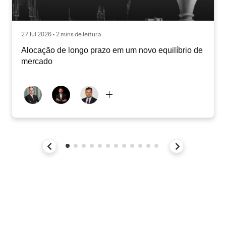
27 Jul 2026 • 2 mins de leitura
Alocação de longo prazo em um novo equilíbrio de
mercado