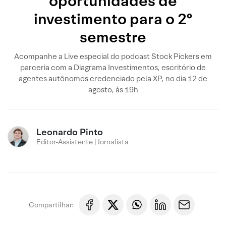
oportunidades de
investimento para o 2º
semestre
Acompanhe a Live especial do podcast Stock Pickers em
parceria com a Diagrama Investimentos, escritório de
agentes autônomos credenciado pela XP, no dia 12 de
agosto, às 19h
Leonardo Pinto
Editor-Assistente | Jornalista
Compartilhar: