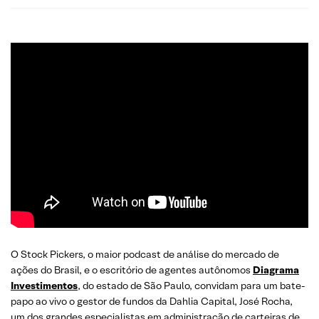
O Stock Pickers, o maior podcast de análise do mercado de
ações do Brasil, e o escritório de agentes autônomos
Diagrama
Investimentos
, do estado de São Paulo, convidam para um bate-
papo ao vivo o gestor de fundos da Dahlia Capital, José Rocha,
um dos grandes especialistas em administração de carteiras de