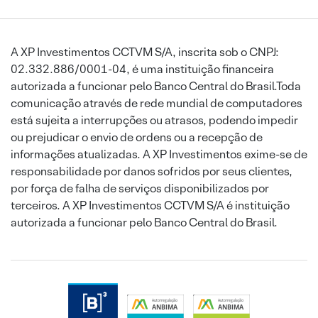
A XP Investimentos CCTVM S/A, inscrita sob o CNPJ:
02.332.886/0001-04, é uma instituição financeira
autorizada a funcionar pelo Banco Central do Brasil.Toda
comunicação através de rede mundial de computadores
está sujeita a interrupções ou atrasos, podendo impedir
ou prejudicar o envio de ordens ou a recepção de
informações atualizadas. A XP Investimentos exime-se de
responsabilidade por danos sofridos por seus clientes,
por força de falha de serviços disponibilizados por
terceiros. A XP Investimentos CCTVM S/A é instituição
autorizada a funcionar pelo Banco Central do Brasil.