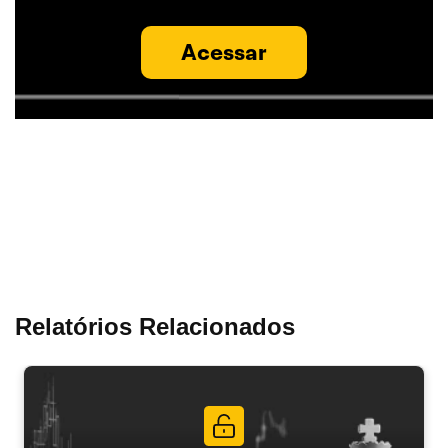
Acessar
Relatórios Relacionados