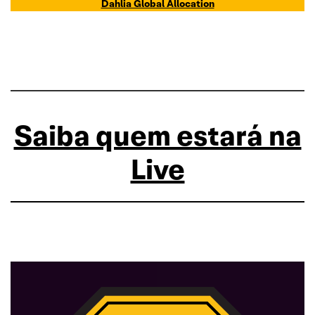
Dahlia Global Allocation
Saiba quem estará na
Live