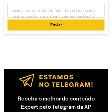
Enviar
Receba o melhor do conteúdo
Expert pelo Telegram da XP