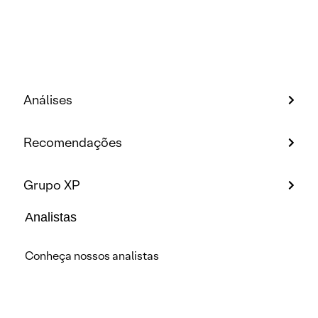
Análises
Recomendações
Grupo XP
Analistas
Conheça nossos analistas