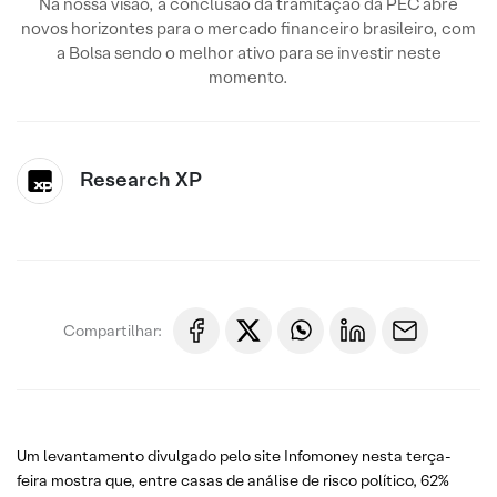
Na nossa visão, a conclusão da tramitação da PEC abre
novos horizontes para o mercado financeiro brasileiro, com
a Bolsa sendo o melhor ativo para se investir neste
momento.
Research XP
Compartilhar:
Um levantamento divulgado pelo site Infomoney nesta terça-
feira mostra que, entre casas de análise de risco político, 62%