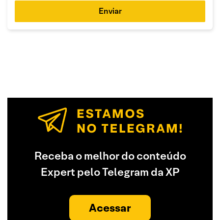
Enviar
Receba o melhor do conteúdo
Expert pelo Telegram da XP
Acessar