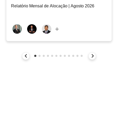
Relatório Mensal de Alocação | Agosto 2026