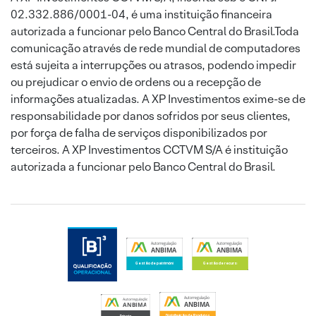
02.332.886/0001-04, é uma instituição financeira
autorizada a funcionar pelo Banco Central do Brasil.Toda
comunicação através de rede mundial de computadores
está sujeita a interrupções ou atrasos, podendo impedir
ou prejudicar o envio de ordens ou a recepção de
informações atualizadas. A XP Investimentos exime-se de
responsabilidade por danos sofridos por seus clientes,
por força de falha de serviços disponibilizados por
terceiros. A XP Investimentos CCTVM S/A é instituição
autorizada a funcionar pelo Banco Central do Brasil.