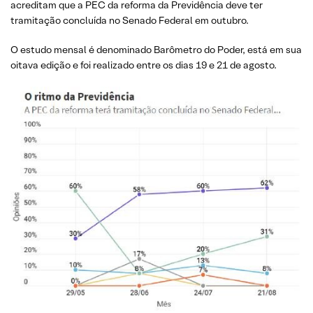
acreditam que a PEC da reforma da Previdência deve ter
tramitação concluída no Senado Federal em outubro.
O estudo mensal é denominado Barômetro do Poder, está em sua
oitava edição e foi realizado entre os dias 19 e 21 de agosto.