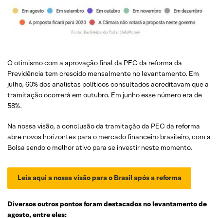
O otimismo com a aprovação final da PEC da reforma da
Previdência tem crescido mensalmente no levantamento. Em
julho, 60% dos analistas políticos consultados acreditavam que a
tramitação ocorrerá em outubro. Em junho esse número era de
58%.
Na nossa visão, a conclusão da tramitação da PEC da reforma
abre novos horizontes para o mercado financeiro brasileiro, com a
Bolsa sendo o melhor ativo para se investir neste momento.
Leia aqui a nossa visão para o Brasil após a reforma
Diversos outros pontos foram destacados no levantamento de
agosto, entre eles: