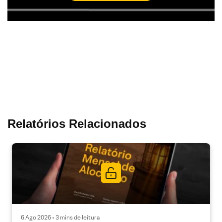
Relatórios Relacionados
6 Ago 2026 • 3 mins de leitura