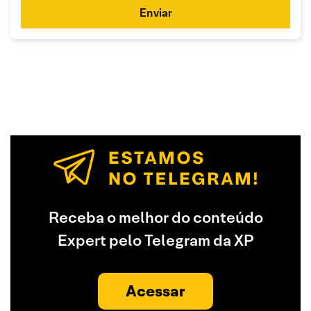
Enviar
Receba o melhor do conteúdo
Expert pelo Telegram da XP
Acessar