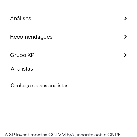
Análises
Recomendações
Grupo XP
Analistas
Conheça nossos analistas
A XP Investimentos CCTVM S/A, inscrita sob o CNPJ: