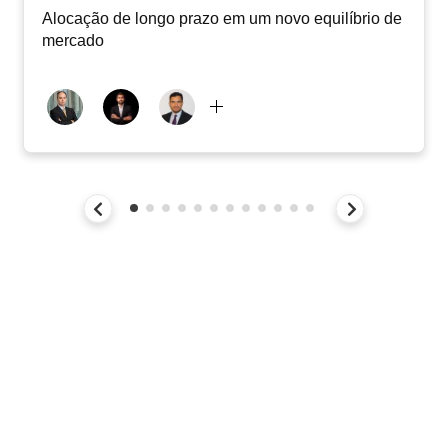
Alocação de longo prazo em um novo equilíbrio de
mercado