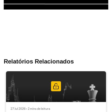
Relatórios Relacionados
27 Jul 2026 • 2 mins de leitura