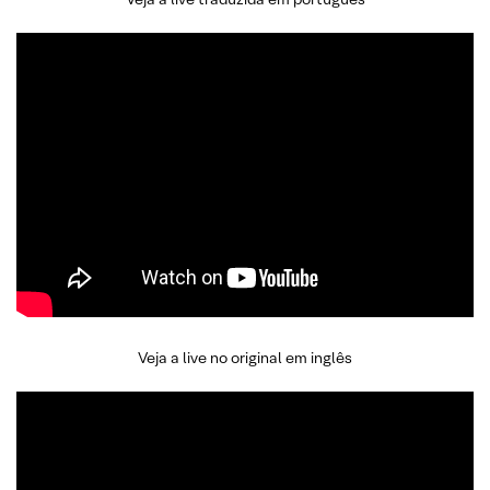
Veja a live no original em inglês