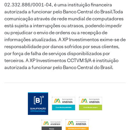
02.332.886/0001-04, é uma instituição financeira
autorizada a funcionar pelo Banco Central do Brasil.Toda
comunicação através de rede mundial de computadores
está sujeita a interrupções ou atrasos, podendo impedir
ou prejudicar o envio de ordens ou a recepção de
informações atualizadas. A XP Investimentos exime-se de
responsabilidade por danos sofridos por seus clientes,
por força de falha de serviços disponibilizados por
terceiros. A XP Investimentos CCTVM S/A é instituição
autorizada a funcionar pelo Banco Central do Brasil.