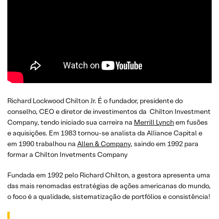
Richard Lockwood Chilton Jr. É o fundador, presidente do
conselho, CEO e diretor de investimentos da Chilton Investment
Company, tendo iniciado sua carreira na
Merrill Lynch
em fusões
e aquisições. Em 1983 tornou-se analista da Alliance Capital e
em 1990 trabalhou na
Allen & Company
, saindo em 1992 para
formar a Chilton Invetments Company
Fundada em 1992 pelo Richard Chilton, a gestora apresenta uma
das mais renomadas estratégias de ações americanas do mundo,
o foco é a qualidade, sistematização de portfólios e consistência!