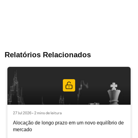
Relatórios Relacionados
27 Jul 2026 • 2 mins de leitura
Alocação de longo prazo em um novo equilíbrio de
mercado