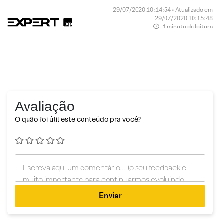
29/07/2020 10:14:54 • Atualizado em
29/07/2020 10:15:48
1 minuto de leitura
Avaliação
O quão foi útil este conteúdo pra você?
Enviar