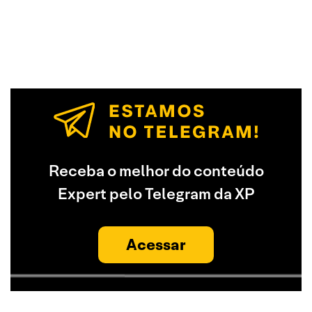
Receba o melhor do conteúdo
Expert pelo Telegram da XP
Acessar