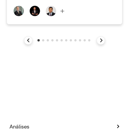
Análises