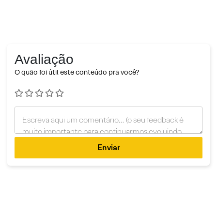
Avaliação
O quão foi útil este conteúdo pra você?
Enviar