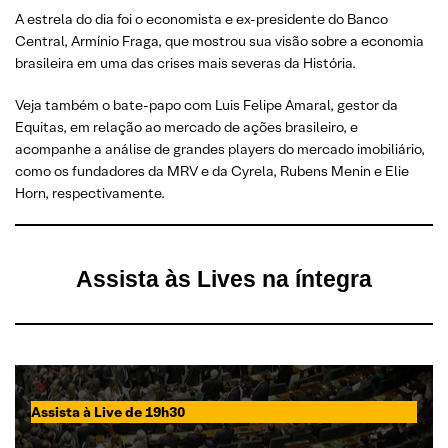
A estrela do dia foi o economista e ex-presidente do Banco
Central, Armínio Fraga, que mostrou sua visão sobre a economia
brasileira em uma das crises mais severas da História.
Veja também o bate-papo com Luis Felipe Amaral, gestor da
Equitas, em relação ao mercado de ações brasileiro, e
acompanhe a análise de grandes players do mercado imobiliário,
como os fundadores da MRV e da Cyrela, Rubens Menin e Elie
Horn, respectivamente.
Assista às Lives na íntegra
Assista à Live de 19h30