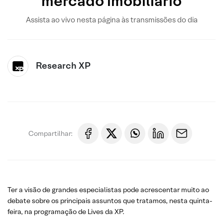
mercado imobiliário
Assista ao vivo nesta página às transmissões do dia
Research XP
Compartilhar:
Ter a visão de grandes especialistas pode acrescentar muito ao
debate sobre os principais assuntos que tratamos, nesta quinta-
feira, na programação de Lives da XP.