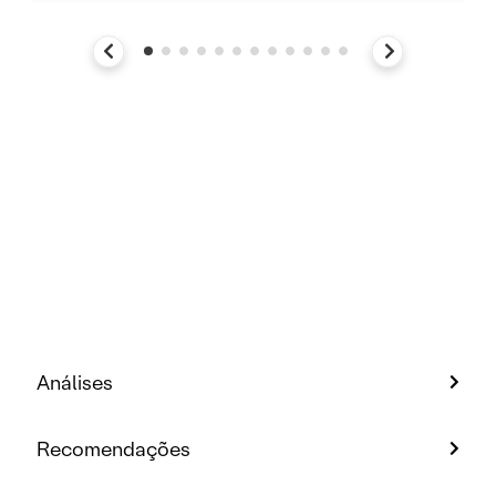
Análises
Recomendações