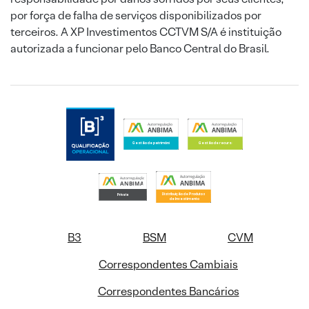
por força de falha de serviços disponibilizados por
terceiros. A XP Investimentos CCTVM S/A é instituição
autorizada a funcionar pelo Banco Central do Brasil.
B3
BSM
CVM
Correspondentes Cambiais
Correspondentes Bancários