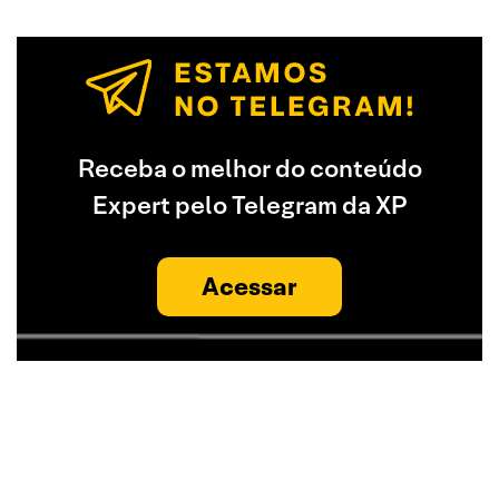
Receba o melhor do conteúdo
Expert pelo Telegram da XP
Acessar