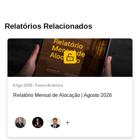
Relatórios Relacionados
6 Ago 2026 • 3 mins de leitura
Relatório Mensal de Alocação | Agosto 2026