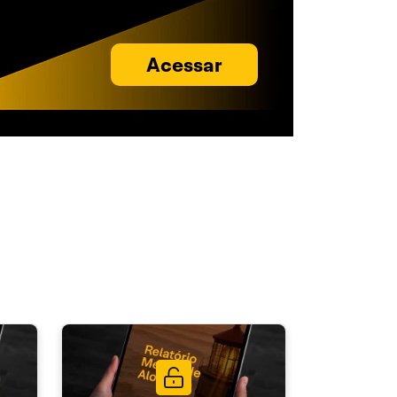
Acessar