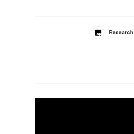
Research