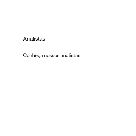
Analistas
Conheça nossos analistas