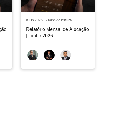
8 Jun 2026 • 2 mins de leitura
ção
Relatório Mensal de Alocação
| Junho 2026