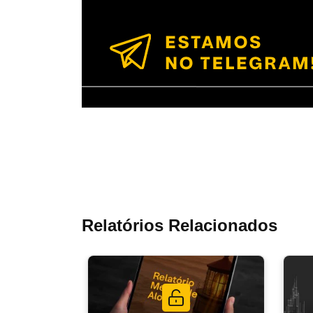
Relatórios Relacionados