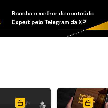
Receba o melhor do conteúdo
Expert pelo Telegram da XP