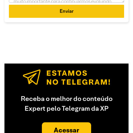
Enviar
Receba o melhor do conteúdo
Expert pelo Telegram da XP
Acessar