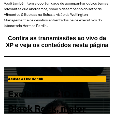
Você também tem a oportunidade de acompanhar outros temas
relevantes que abordamos, como o desempenho do setor de
Alimentos & Bebidas na Bolsa, a visão da Wellington
Management e os desafios enfrentados pelos executivos do
laboratório Hermes Pardini.
Confira as transmissões ao vivo da
XP e veja os conteúdos nesta página
Assista à Live de 19h
Exclusivo: CIO da
Black Rock, maior