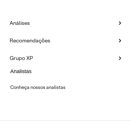
Análises
Recomendações
Grupo XP
Analistas
Conheça nossos analistas