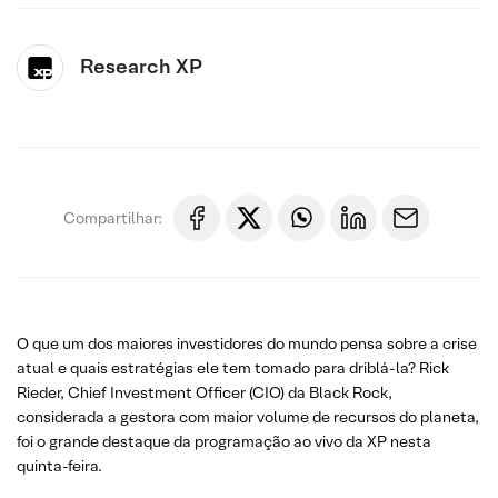
Research XP
Compartilhar:
O que um dos maiores investidores do mundo pensa sobre a crise
atual e quais estratégias ele tem tomado para driblá-la? Rick
Rieder, Chief Investment Officer (CIO) da Black Rock,
considerada a gestora com maior volume de recursos do planeta,
foi o grande destaque da programação ao vivo da XP nesta
quinta-feira.