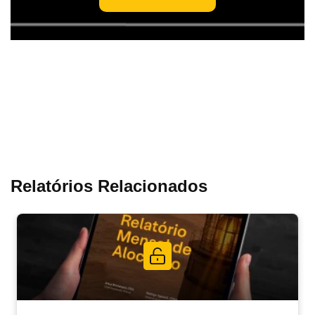
Relatórios Relacionados