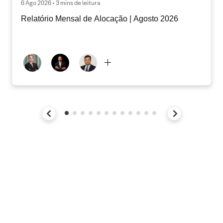
6 Ago 2026 • 3 mins de leitura
Relatório Mensal de Alocação | Agosto 2026