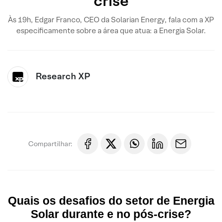
crise
Às 19h, Edgar Franco, CEO da Solarian Energy, fala com a XP
especificamente sobre a área que atua: a Energia Solar.
Research XP
Compartilhar:
Quais os desafios do setor de Energia
Solar durante e no pós-crise?