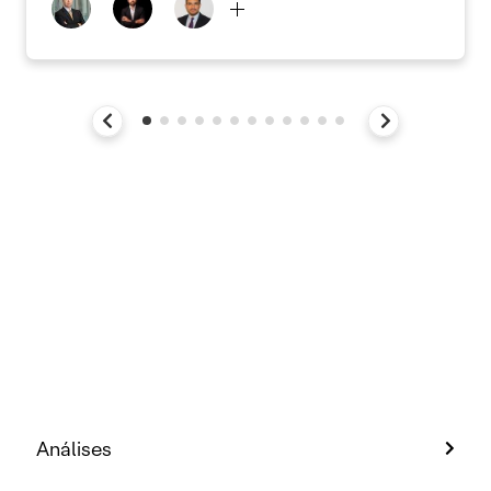
Análises