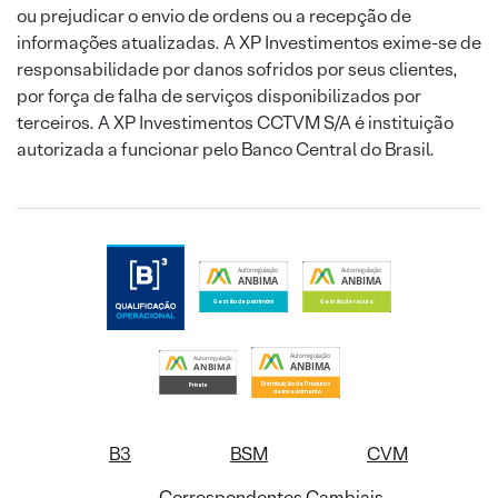
ou prejudicar o envio de ordens ou a recepção de
informações atualizadas. A XP Investimentos exime-se de
responsabilidade por danos sofridos por seus clientes,
por força de falha de serviços disponibilizados por
terceiros. A XP Investimentos CCTVM S/A é instituição
autorizada a funcionar pelo Banco Central do Brasil.
B3
BSM
CVM
Correspondentes Cambiais