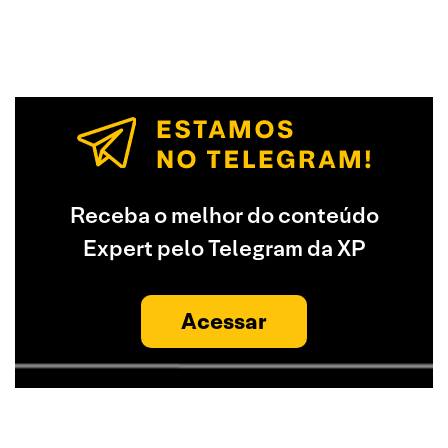
Receba o melhor do conteúdo
Expert pelo Telegram da XP
Acessar