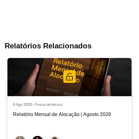
Relatórios Relacionados
6 Ago 2026 • 3 mins de leitura
Relatório Mensal de Alocação | Agosto 2026