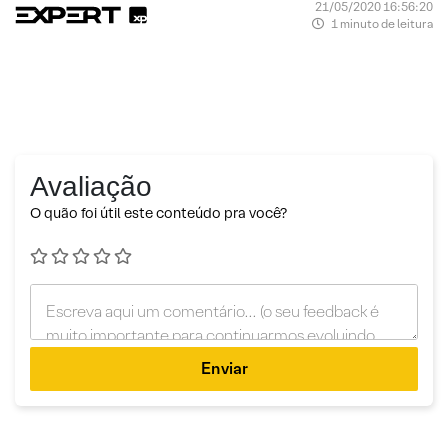
21/05/2020 16:56:20
1 minuto de leitura
Avaliação
O quão foi útil este conteúdo pra você?
Enviar