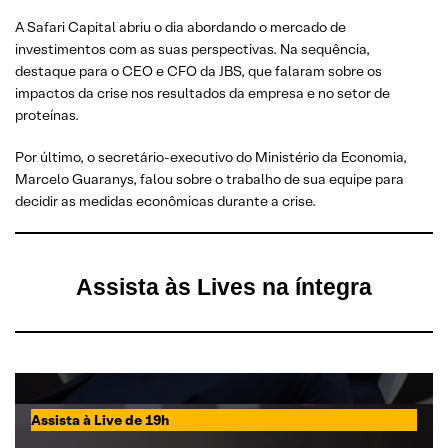
A Safari Capital abriu o dia abordando o mercado de
investimentos com as suas perspectivas. Na sequência,
destaque para o CEO e CFO da JBS, que falaram sobre os
impactos da crise nos resultados da empresa e no setor de
proteínas.
Por último, o secretário-executivo do Ministério da Economia,
Marcelo Guaranys, falou sobre o trabalho de sua equipe para
decidir as medidas econômicas durante a crise.
Assista às Lives na íntegra
Assista à Live de 19h