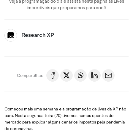
Veja a programação do dia e assista nesta página às Lives
imperdíveis que preparamos para você
Research XP
Compartilhar:
Começou mais uma semana e a programação de lives da XP não
para. Nesta segunda-feira (20) tivemos nomes quentes do
mercado para explicar alguns cenários impostos pela pandemia
do coronavírus.