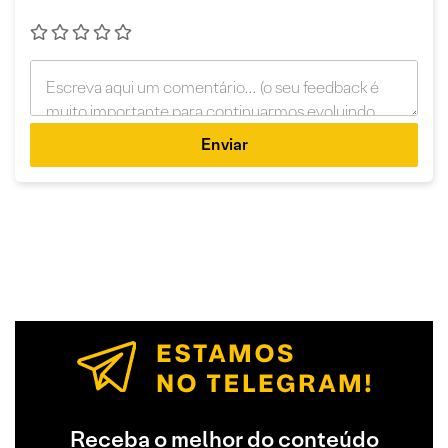
Enviar
Receba o melhor do conteúdo