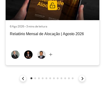
6 Ago 2026 • 3 mins de leitura
Relatório Mensal de Alocação | Agosto 2026