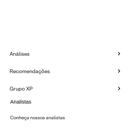
Análises
Recomendações
Grupo XP
Analistas
Conheça nossos analistas