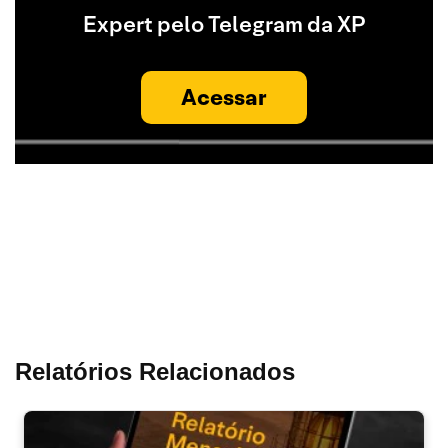
Expert pelo Telegram da XP
Acessar
Relatórios Relacionados