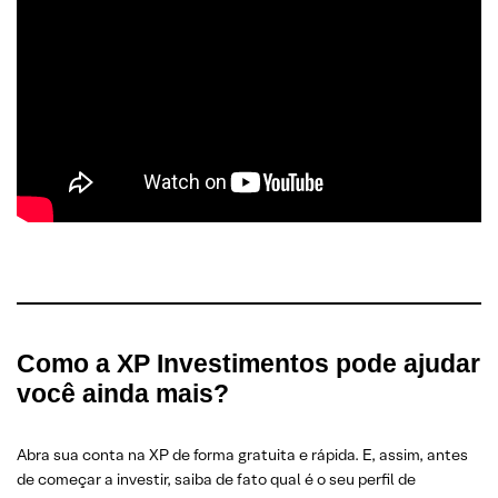
Como a XP Investimentos pode ajudar
você ainda mais?
Abra sua conta na XP de forma gratuita e rápida. E, assim, antes
de começar a investir, saiba de fato qual é o seu perfil de