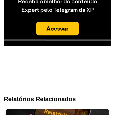
Receba o melhor do conteúdo
Expert pelo Telegram da XP
Acessar
Relatórios Relacionados