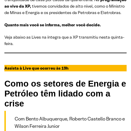
ao vivo da XP,
tivemos convidados de alto nível, como o Ministro
de Minas e Energia e os presidentes da Petrobras e Eletrobras.
Quanto mais você se informa, melhor você decide.
Veja abaixo as Lives na íntegra que a XP transmitiu nesta quinta-
feira.
Assista à Live que ocorreu às 19h
Como os setores de Energia e
Petróleo têm lidado com a
crise
Com Bento Albuquerque, Roberto Castello Branco e
Wilson Ferreira Junior