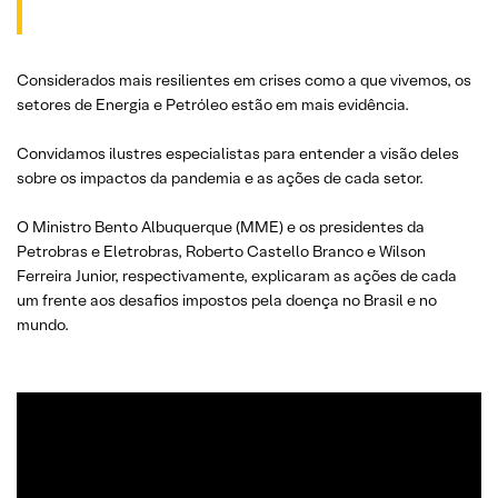
Considerados mais resilientes em crises como a que vivemos, os
setores de Energia e Petróleo estão em mais evidência.
Convidamos ilustres especialistas para entender a visão deles
sobre os impactos da pandemia e as ações de cada setor.
O Ministro Bento Albuquerque (MME) e os presidentes da
Petrobras e Eletrobras, Roberto Castello Branco e Wilson
Ferreira Junior, respectivamente, explicaram as ações de cada
um frente aos desafios impostos pela doença no Brasil e no
mundo.