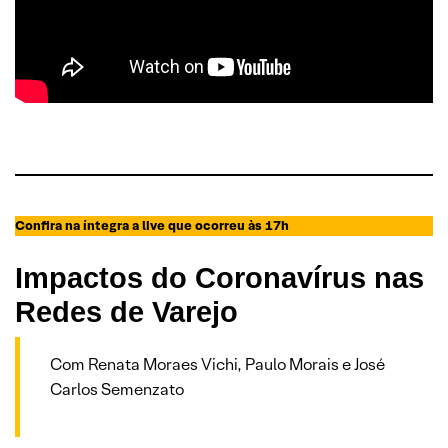
Confira na íntegra a live que ocorreu às 17h
Impactos do Coronavírus nas
Redes de Varejo
Com Renata Moraes Vichi, Paulo Morais e José
Carlos Semenzato