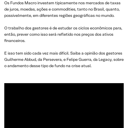
Os Fundos Macro investem tipicamente nos mercados de taxas
de juros, moedas, ações e commodities, tanto no Brasil, quanto,
possivelmente, em diferentes regiões geográficas no mundo.
O trabalho dos gestores é de estudar os ciclos econômicos para,
então, prever como isso será refletido nos preços dos ativos
financeiros.
E isso tem sido cada vez mais difícil. Saiba a opinião dos gestores
Guilherme Abbud, da Persevera, e Felipe Guerra, da Legacy, sobre
o andamento desse tipo de fundo na crise atual.