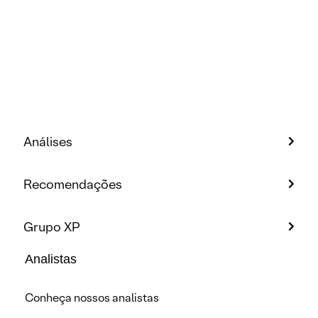
Análises
Recomendações
Grupo XP
Analistas
Conheça nossos analistas