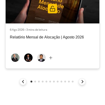
6 Ago 2026 • 3 mins de leitura
Relatório Mensal de Alocação | Agosto 2026