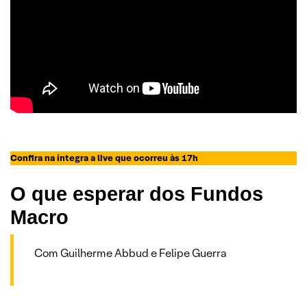
Confira na íntegra a live que ocorreu às 17h
O que esperar dos Fundos
Macro
Com Guilherme Abbud e Felipe Guerra