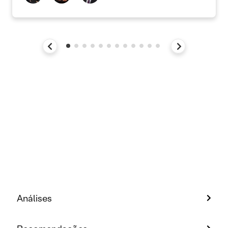
Análises