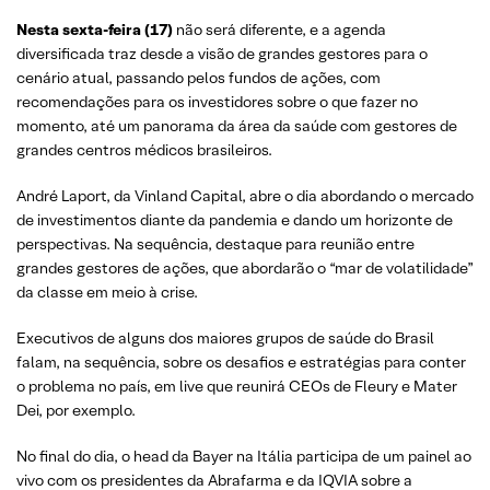
Nesta sexta-feira (17)
não será diferente, e a agenda
diversificada traz desde a visão de grandes gestores para o
cenário atual, passando pelos fundos de ações, com
recomendações para os investidores sobre o que fazer no
momento, até um panorama da área da saúde com gestores de
grandes centros médicos brasileiros.
André Laport, da Vinland Capital, abre o dia abordando o mercado
de investimentos diante da pandemia e dando um horizonte de
perspectivas. Na sequência, destaque para reunião entre
grandes gestores de ações, que abordarão o “mar de volatilidade”
da classe em meio à crise.
Executivos de alguns dos maiores grupos de saúde do Brasil
falam, na sequência, sobre os desafios e estratégias para conter
o problema no país, em live que reunirá CEOs de Fleury e Mater
Dei, por exemplo.
No final do dia, o head da Bayer na Itália participa de um painel ao
vivo com os presidentes da Abrafarma e da IQVIA sobre a