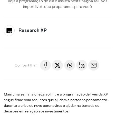
Veja a programação do dia e assista nesta página às Lives
imperdíveis que preparamos para você
Research XP
Compartilhar:
Mais uma semana chega ao fim, e a programação de lives da XP
segue firme com assuntos que ajudam a nortear o pensamento
durante a crise do novo coronavírus e ajudar na tomada de
decisões em relação aos investimentos.