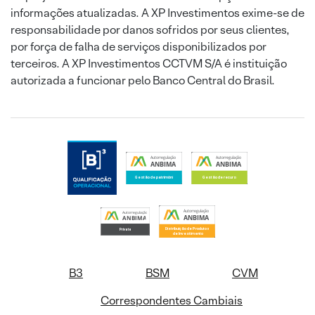
informações atualizadas. A XP Investimentos exime-se de
responsabilidade por danos sofridos por seus clientes,
por força de falha de serviços disponibilizados por
terceiros. A XP Investimentos CCTVM S/A é instituição
autorizada a funcionar pelo Banco Central do Brasil.
B3
BSM
CVM
Correspondentes Cambiais