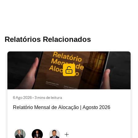
Relatórios Relacionados
6 Ago 2026 • 3 mins de leitura
Relatório Mensal de Alocação | Agosto 2026