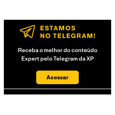
Receba o melhor do conteúdo
Expert pelo Telegram da XP
Acessar