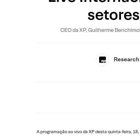
setores
CEO da XP, Guilherme Benchimol,
Research
A programação ao vivo da XP desta quinta-feira, 18,