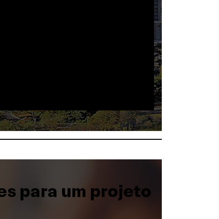
es para um projeto