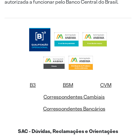
autorizada a funcionar pelo Banco Central do Brasil.
B3
BSM
CVM
Correspondentes Cambiais
Correspondentes Bancários
SAC - Dúvidas, Reclamações e Orientações