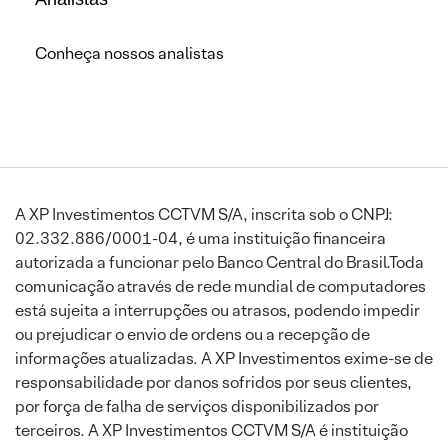
Conheça nossos analistas
A XP Investimentos CCTVM S/A, inscrita sob o CNPJ:
02.332.886/0001-04, é uma instituição financeira
autorizada a funcionar pelo Banco Central do Brasil.Toda
comunicação através de rede mundial de computadores
está sujeita a interrupções ou atrasos, podendo impedir
ou prejudicar o envio de ordens ou a recepção de
informações atualizadas. A XP Investimentos exime-se de
responsabilidade por danos sofridos por seus clientes,
por força de falha de serviços disponibilizados por
terceiros. A XP Investimentos CCTVM S/A é instituição