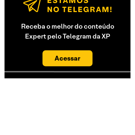
Receba o melhor do conteúdo
Expert pelo Telegram da XP
Acessar