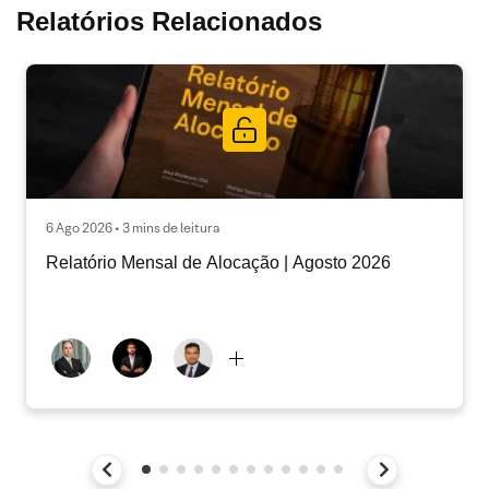
Relatórios Relacionados
6 Ago 2026 • 3 mins de leitura
Relatório Mensal de Alocação | Agosto 2026