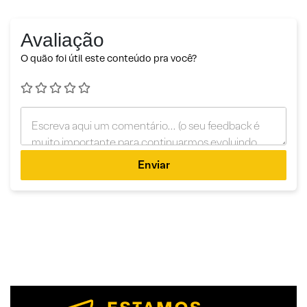
Avaliação
O quão foi útil este conteúdo pra você?
Enviar