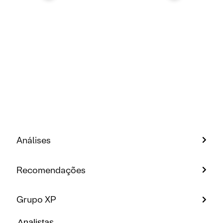
Análises
Recomendações
Grupo XP
Analistas