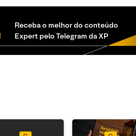
Receba o melhor do conteúdo
Expert pelo Telegram da XP