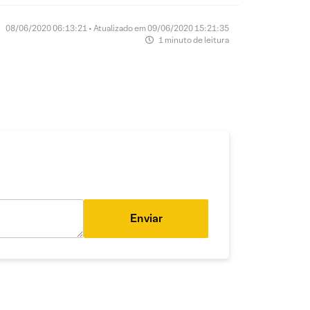
08/06/2020 06:13:21 • Atualizado em 09/06/2020 15:21:35
1 minuto de leitura
Enviar