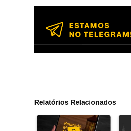
Relatórios Relacionados