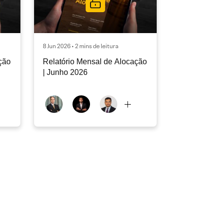
8 Jun 2026 • 2 mins de leitura
ção
Relatório Mensal de Alocação
| Junho 2026