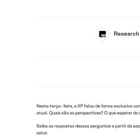
Research
Nesta terça- feira, a XP falou de forma exclusiva
atual. Quais são as perspectivas? O que esperar do
Saiba as respostas dessas perguntas a partir da ex
setor.