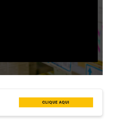
CLIQUE AQUI