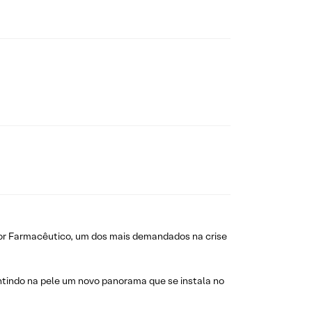
tor Farmacêutico, um dos mais demandados na crise
entindo na pele um novo panorama que se instala no