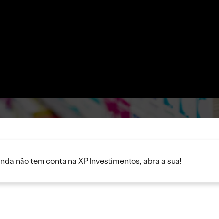
inda não tem conta na XP Investimentos, abra a sua!