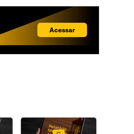
Acessar