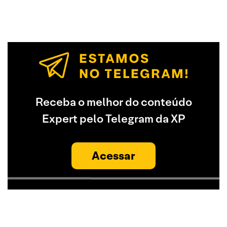
Receba o melhor do conteúdo
Expert pelo Telegram da XP
Acessar