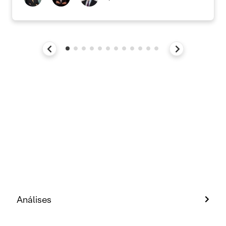
Análises