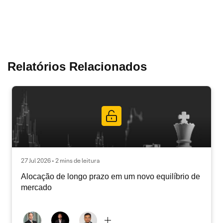
Relatórios Relacionados
27 Jul 2026 • 2 mins de leitura
Alocação de longo prazo em um novo equilíbrio de
mercado