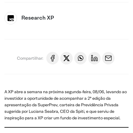
Research XP
Compartilhar:
A XP abre a semana na próxima segunda-feira, 08/06, levando ao
investidor a oportunidade de acompanhar a 2ª edição da
apresentação da SuperPrev, carteira de Previdência Privada
sugerida por Luciana Seabra, CEO da Spiti, e que serviu de
inspiração para a XP criar um fundo de investimento especial.