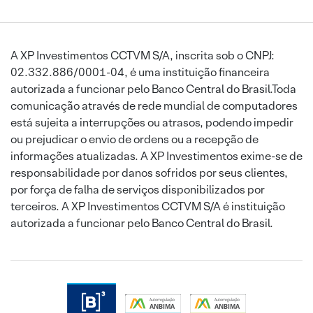
A XP Investimentos CCTVM S/A, inscrita sob o CNPJ:
02.332.886/0001-04, é uma instituição financeira
autorizada a funcionar pelo Banco Central do Brasil.Toda
comunicação através de rede mundial de computadores
está sujeita a interrupções ou atrasos, podendo impedir
ou prejudicar o envio de ordens ou a recepção de
informações atualizadas. A XP Investimentos exime-se de
responsabilidade por danos sofridos por seus clientes,
por força de falha de serviços disponibilizados por
terceiros. A XP Investimentos CCTVM S/A é instituição
autorizada a funcionar pelo Banco Central do Brasil.