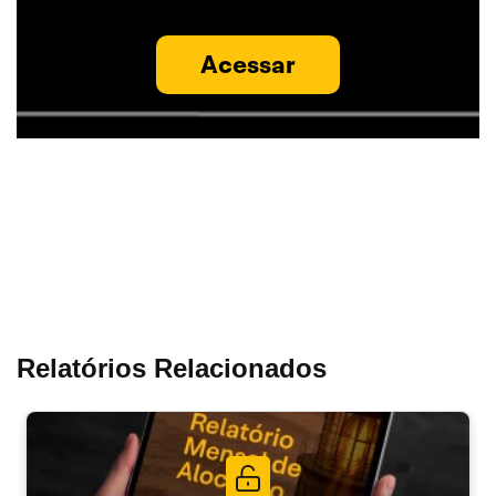
Acessar
Relatórios Relacionados