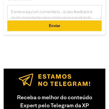
Enviar
Receba o melhor do conteúdo
Expert pelo Telegram da XP