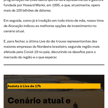
fundada por Howard Marks, em 1995, e que, atualmente, opera
mais de 100 bilhões de dólares.
Em seguida, como já é tradição em todo início de mês, nosso time
de Alocação indicou as melhores opções de investimento no
cenário atual.
E, para fechar, a última Live do dia trouxe representantes das
maiores empresas do Nordeste brasileiro, segunda região mais
afetada pela Covid-19 no país, discutindo os desafios para o
mercado da região e o que esperar.
Assista à Live de 17h
Cenário atual e