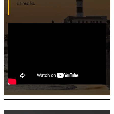
da região.