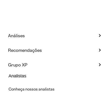
Análises
Recomendações
Grupo XP
Analistas
Conheça nossos analistas