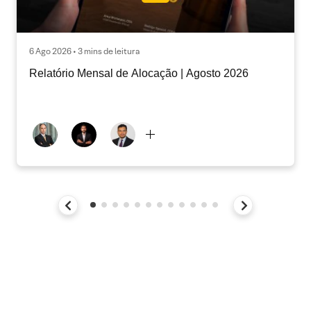
6 Ago 2026 • 3 mins de leitura
Relatório Mensal de Alocação | Agosto 2026