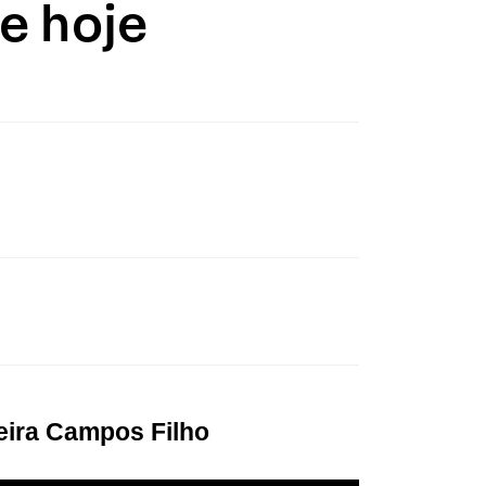
e hoje
eira Campos Filho