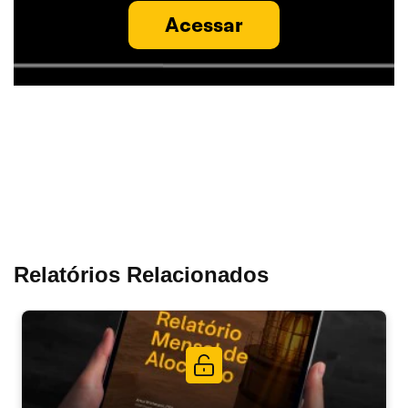
Acessar
Relatórios Relacionados