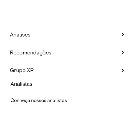
Análises
Recomendações
Grupo XP
Analistas
Conheça nossos analistas