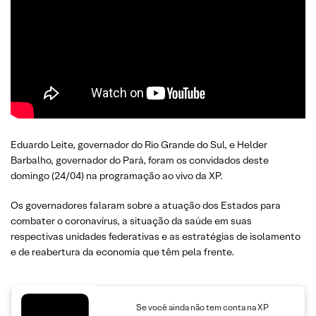
Eduardo Leite, governador do Rio Grande do Sul, e Helder
Barbalho, governador do Pará, foram os convidados deste
domingo (24/04) na programação ao vivo da XP.
Os governadores falaram sobre a atuação dos Estados para
combater o coronavírus, a situação da saúde em suas
respectivas unidades federativas e as estratégias de isolamento
e de reabertura da economia que têm pela frente.
Se você ainda não tem conta na XP