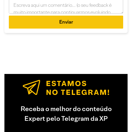
Enviar
Receba o melhor do conteúdo
Expert pelo Telegram da XP