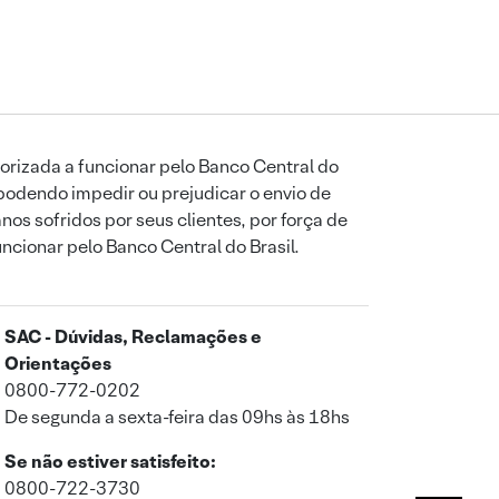
orizada a funcionar pelo Banco Central do
podendo impedir ou prejudicar o envio de
os sofridos por seus clientes, por força de
uncionar pelo Banco Central do Brasil.
SAC - Dúvidas, Reclamações e
Orientações
0800-772-0202
De segunda a sexta-feira das 09hs às 18hs
Se não estiver satisfeito:
0800-722-3730