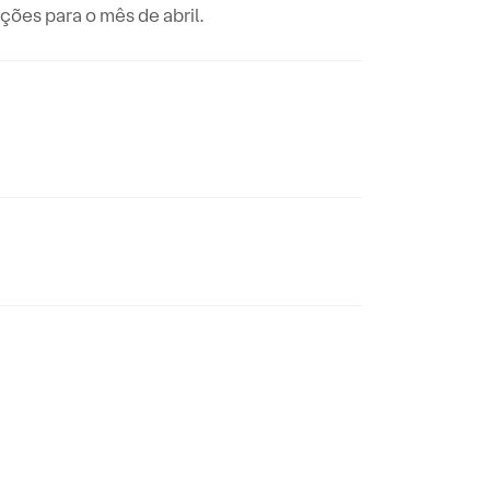
ões para o mês de abril.