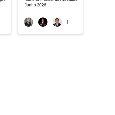
| Junho 2026