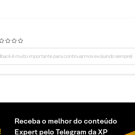
Receba o melhor do conteúdo
Expert pelo Telegram da XP