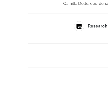
Camilla Dolle, coordena
Research