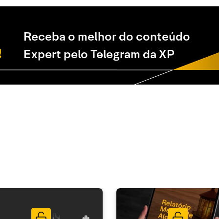
Receba o melhor do conteúdo
Expert pelo Telegram da XP