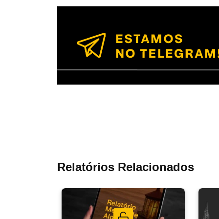
Relatórios Relacionados