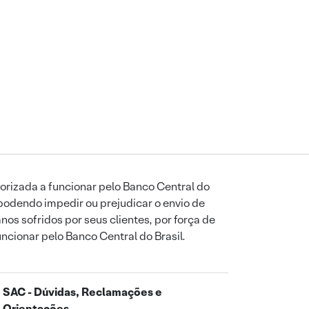
orizada a funcionar pelo Banco Central do
podendo impedir ou prejudicar o envio de
os sofridos por seus clientes, por força de
uncionar pelo Banco Central do Brasil.
SAC - Dúvidas, Reclamações e
Orientações