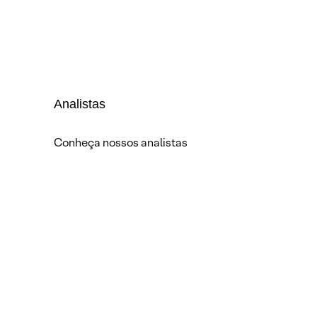
Analistas
Conheça nossos analistas