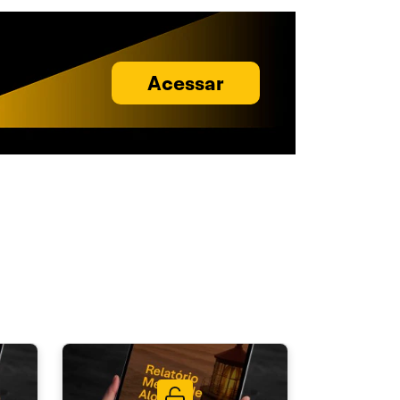
Acessar