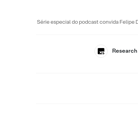
Série especial do podcast convida Felipe 
Research