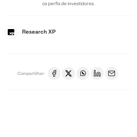
os perfis de investidores.
Research XP
Compartilhar: