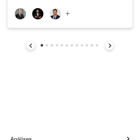
Análises