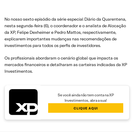
No nosso sexto episódio da série especial Diário da Quarentena,
nesta segunda-feira (6), o coordenador e o analista de Alocação
da XP, Felipe Dexheimer e Pedro Mattos, respectivamente,
explicarem importantes mudanças nas recomendações de
investimentos para todos os perfis de investidores.
Os profissionais abordaram o cenário global que impacta os
mercados financeiros e detalharam as carteiras indicadas da XP
Investimentos.
Se você ainda não tem conta na XP
Investimentos, abra a sua!
CLIQUE AQUI