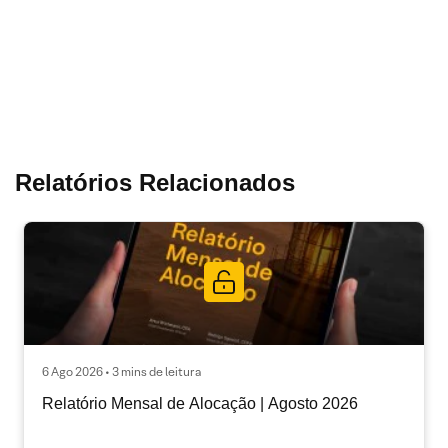
Relatórios Relacionados
6 Ago 2026 • 3 mins de leitura
Relatório Mensal de Alocação | Agosto 2026