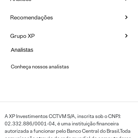
Recomendações
Grupo XP
Analistas
Conheça nossos analistas
A XP Investimentos CCTVM S/A, inscrita sob o CNPJ:
02.332.886/0001-04, é uma instituição financeira
autorizada a funcionar pelo Banco Central do Brasil.Toda