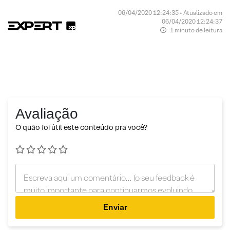
06/04/2020 12:24:35 • Atualizado em
06/04/2020 12:24:37
1 minuto de leitura
Avaliação
O quão foi útil este conteúdo pra você?
Enviar