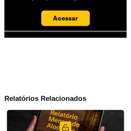
Acessar
Relatórios Relacionados