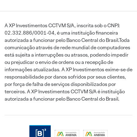
A XP Investimentos CCTVM S/A, inscrita sob o CNPJ:
02.332.886/0001-04, é uma instituição financeira
autorizada a funcionar pelo Banco Central do Brasil.Toda
comunicação através de rede mundial de computadores
está sujeita a interrupções ou atrasos, podendo impedir
ou prejudicar o envio de ordens ou a recepção de
informações atualizadas. A XP Investimentos exime-se de
responsabilidade por danos sofridos por seus clientes,
por força de falha de serviços disponibilizados por
terceiros. A XP Investimentos CCTVM S/A é instituição
autorizada a funcionar pelo Banco Central do Brasil.