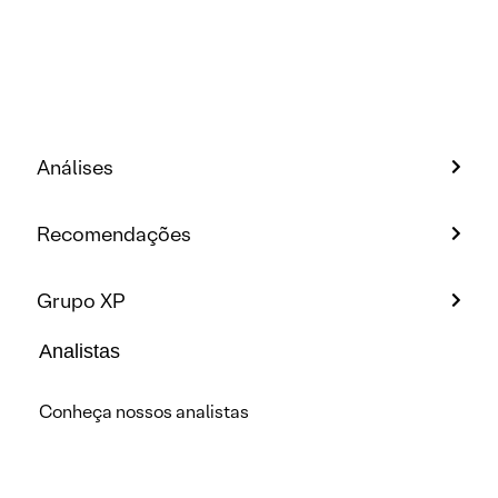
Análises
Recomendações
Grupo XP
Analistas
Conheça nossos analistas