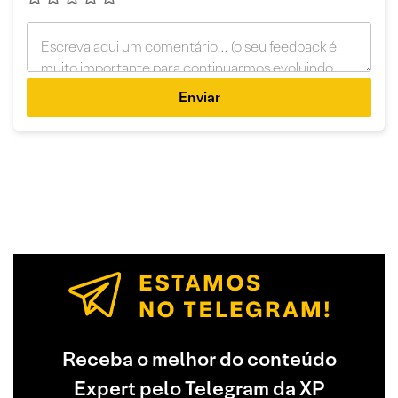
Enviar
Receba o melhor do conteúdo
Expert pelo Telegram da XP