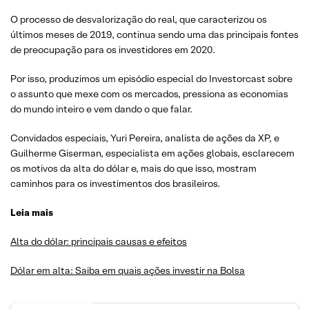
O processo de desvalorização do real, que caracterizou os
últimos meses de 2019, continua sendo uma das principais fontes
de preocupação para os investidores em 2020.
Por isso, produzimos um episódio especial do Investorcast sobre
o assunto que mexe com os mercados, pressiona as economias
do mundo inteiro e vem dando o que falar.
Convidados especiais, Yuri Pereira, analista de ações da XP, e
Guilherme Giserman, especialista em ações globais, esclarecem
os motivos da alta do dólar e, mais do que isso, mostram
caminhos para os investimentos dos brasileiros.
Leia mais
Alta do dólar: principais causas e efeitos
Dólar em alta: Saiba em quais ações investir na Bolsa