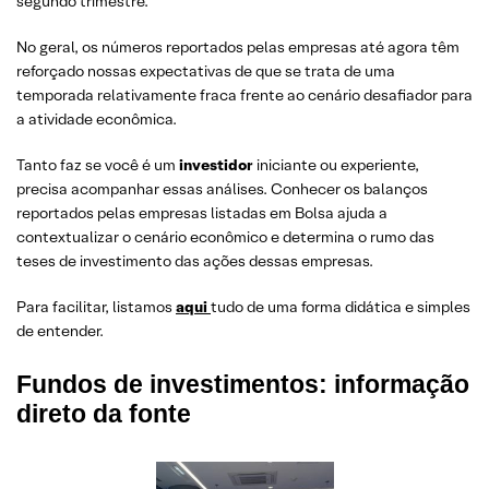
segundo trimestre.
No geral, os números reportados pelas empresas até agora têm
reforçado nossas expectativas de que se trata de uma
temporada relativamente fraca frente ao cenário desafiador para
a atividade econômica.
Tanto faz se você é um
investidor
iniciante ou experiente,
precisa acompanhar essas análises. Conhecer os balanços
reportados pelas empresas listadas em Bolsa ajuda a
contextualizar o cenário econômico e determina o rumo das
teses de investimento das ações dessas empresas.
Para facilitar, listamos
aqui
tudo de uma forma didática e simples
de entender.
Fundos de investimentos: informação
direto da fonte