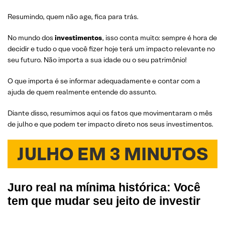
Resumindo, quem não age, fica para trás.
No mundo dos
investimentos
, isso conta muito: sempre é hora de
decidir e tudo o que você fizer hoje terá um impacto relevante no
seu futuro. Não importa a sua idade ou o seu patrimônio!
O que importa é se informar adequadamente e contar com a
ajuda de quem realmente entende do assunto.
Diante disso, resumimos aqui os fatos que movimentaram o mês
de julho e que podem ter impacto direto nos seus investimentos.
JULHO EM 3 MINUTOS
Juro real na mínima histórica: Você
tem que mudar seu jeito de investir