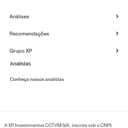
Análises
Recomendações
Grupo XP
Analistas
Conheça nossos analistas
A XP Investimentos CCTVM S/A, inscrita sob o CNPJ: