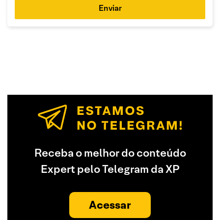
Enviar
Receba o melhor do conteúdo
Expert pelo Telegram da XP
Acessar