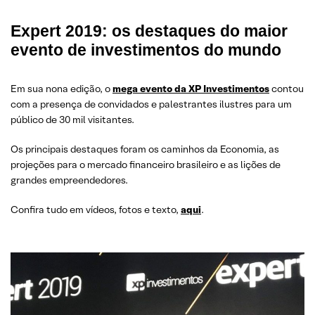
Expert 2019: os destaques do maior
evento de investimentos do mundo
Em sua nona edição, o
mega evento da XP Investimentos
contou
com a presença de convidados e palestrantes ilustres para um
público de 30 mil visitantes.
Os principais destaques foram os caminhos da Economia, as
projeções para o mercado financeiro brasileiro e as lições de
grandes empreendedores.
Confira tudo em vídeos, fotos e texto,
aqui
.