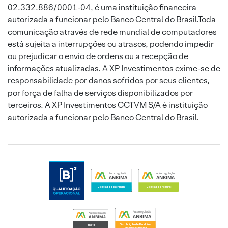
02.332.886/0001-04, é uma instituição financeira
autorizada a funcionar pelo Banco Central do Brasil.Toda
comunicação através de rede mundial de computadores
está sujeita a interrupções ou atrasos, podendo impedir
ou prejudicar o envio de ordens ou a recepção de
informações atualizadas. A XP Investimentos exime-se de
responsabilidade por danos sofridos por seus clientes,
por força de falha de serviços disponibilizados por
terceiros. A XP Investimentos CCTVM S/A é instituição
autorizada a funcionar pelo Banco Central do Brasil.