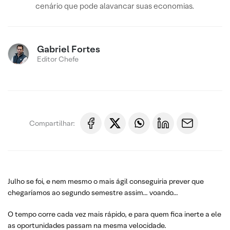
cenário que pode alavancar suas economias.
Gabriel Fortes
Editor Chefe
Compartilhar:
Julho se foi, e nem mesmo o mais ágil conseguiria prever que
chegaríamos ao segundo semestre assim… voando…
O tempo corre cada vez mais rápido, e para quem fica inerte a ele
as oportunidades passam na mesma velocidade.