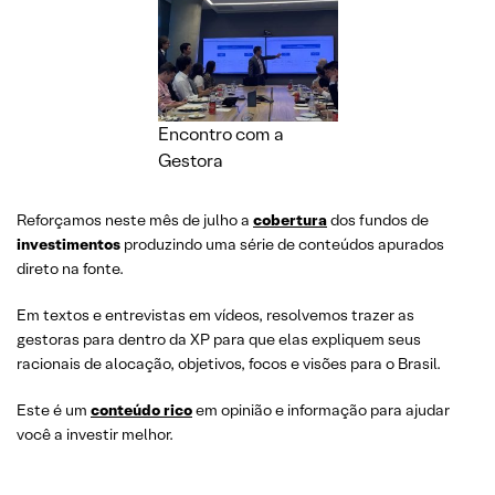
Encontro com a
Gestora
Reforçamos neste mês de julho a
cobertura
dos fundos de
investimentos
produzindo uma série de conteúdos apurados
direto na fonte.
Em textos e entrevistas em vídeos, resolvemos trazer as
gestoras para dentro da XP para que elas expliquem seus
racionais de alocação, objetivos, focos e visões para o Brasil.
Este é um
conteúdo rico
em opinião e informação para ajudar
você a investir melhor.