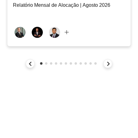
Relatório Mensal de Alocação | Agosto 2026