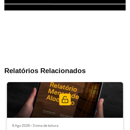
Relatórios Relacionados
6 Ago 2026 • 3 mins de leitura