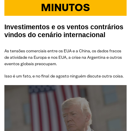
MINUTOS
Investimentos e os ventos contrários
vindos do cenário internacional
As tensões comerciais entre os EUA e a China, os dados fracos
de atividade na Europa e nos EUA, a crise na Argentina e outros
eventos globais preocupam.
Isso é um fato, e no final de agosto ninguém discute outra coisa.