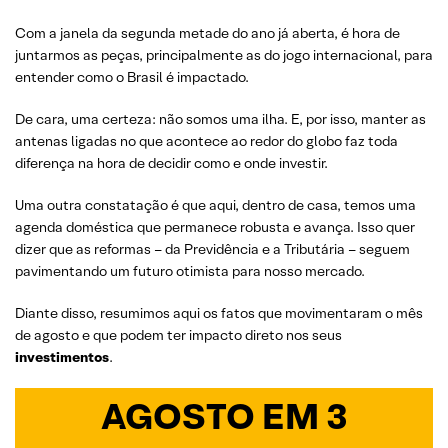
Com a janela da segunda metade do ano já aberta, é hora de
juntarmos as peças, principalmente as do jogo internacional, para
entender como o Brasil é impactado.
De cara, uma certeza: não somos uma ilha. E, por isso, manter as
antenas ligadas no que acontece ao redor do globo faz toda
diferença na hora de decidir como e onde investir.
Uma outra constatação é que aqui, dentro de casa, temos uma
agenda doméstica que permanece robusta e avança. Isso quer
dizer que as reformas – da Previdência e a Tributária – seguem
pavimentando um futuro otimista para nosso mercado.
Diante disso, resumimos aqui os fatos que movimentaram o mês
de agosto e que podem ter impacto direto nos seus
investimentos
.
AGOSTO EM 3