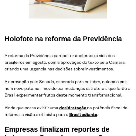
Holofote na reforma da Previdência
A reforma da Previdência parece ter acelerado a vida dos
brasileiros em agosto, com a aprovação do texto pela Câmara,
criando uma urgência nas decisões sobre investimentos.
A aprovação pelo Senado, esperada para outubro, coloca o país
num novo patamar, movido por mudanças estruturais que farão o
Brasil experimentar frutos deste momento transformacional.
Ainda que possa existir uma
desidratação
na potência fiscal da
reforma, a visão é otimista para o
Brasil adiante
.
Empresas finalizam reportes de