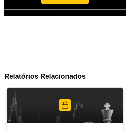
Relatórios Relacionados