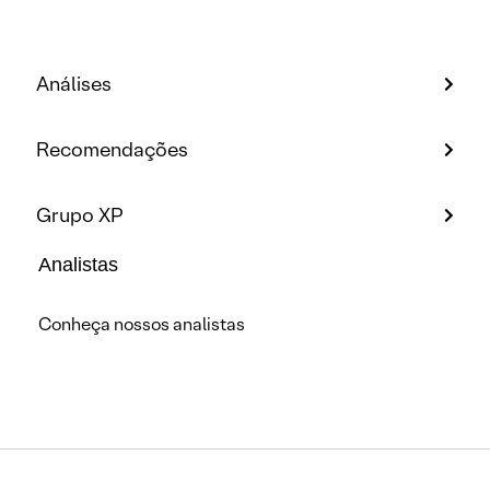
Análises
Recomendações
Grupo XP
Analistas
Conheça nossos analistas