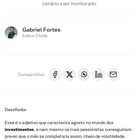
cenário a ser monitorado.
Gabriel Fortes
Editor Chefe
Compartilhar:
Desafiador.
Esse é o adjetivo que caracteriza agosto no mundo dos
investimentos
, e nem mesmo os mais pessimistas conseguiriam
prever que o mês se completaria assim, cheio de volatilidade.