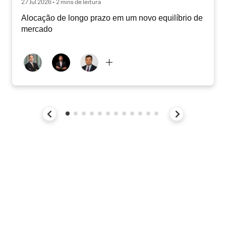
27 Jul 2026 • 2 mins de leitura
Alocação de longo prazo em um novo equilíbrio de
mercado