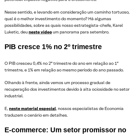
Nesse sentido, e levando em consideração um caminho tortuoso,
qual é o melhor investimento do momento? Há algumas
possibilidades, sobre as quais nosso estrategista-chefe, Karel
Luketic, deu
neste vídeo
um panorama para setembro.
PIB cresce 1% no 2º trimestre
O PIB cresceu 0,4% no 2º trimestre do ano em relação ao 1º
trimestre, e 1% em relação ao mesmo período do ano passado.
Olhando à frente, ainda vemos um processo gradual de
recuperação dos investimentos devido à alta ociosidade no setor
industrial.
E,
neste material especial
, nossos especialistas de Economia
traduzem o cenário em detalhes.
E-commerce: Um setor promissor no