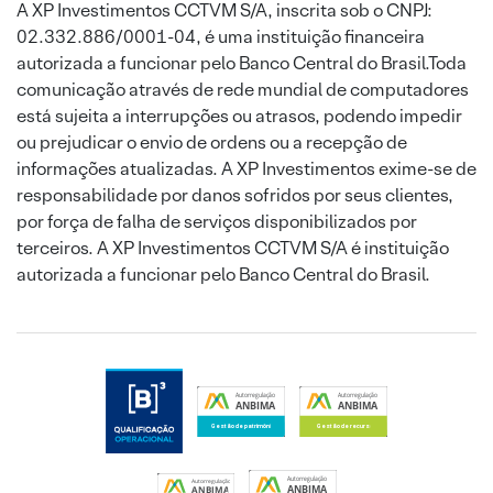
A XP Investimentos CCTVM S/A, inscrita sob o CNPJ:
02.332.886/0001-04, é uma instituição financeira
autorizada a funcionar pelo Banco Central do Brasil.Toda
comunicação através de rede mundial de computadores
está sujeita a interrupções ou atrasos, podendo impedir
ou prejudicar o envio de ordens ou a recepção de
informações atualizadas. A XP Investimentos exime-se de
responsabilidade por danos sofridos por seus clientes,
por força de falha de serviços disponibilizados por
terceiros. A XP Investimentos CCTVM S/A é instituição
autorizada a funcionar pelo Banco Central do Brasil.