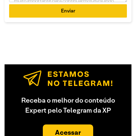
Enviar
Receba o melhor do conteúdo
Expert pelo Telegram da XP
Acessar