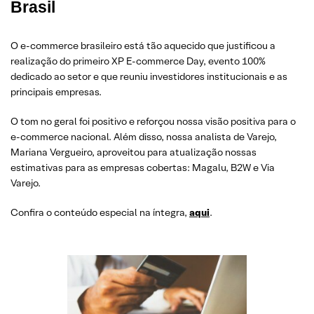
Brasil
O e-commerce brasileiro está tão aquecido que justificou a
realização do primeiro XP E-commerce Day, evento 100%
dedicado ao setor e que reuniu investidores institucionais e as
principais empresas.
O tom no geral foi positivo e reforçou nossa visão positiva para o
e-commerce nacional. Além disso, nossa analista de Varejo,
Mariana Vergueiro, aproveitou para atualização nossas
estimativas para as empresas cobertas: Magalu, B2W e Via
Varejo.
Confira o conteúdo especial na íntegra,
aqui
.