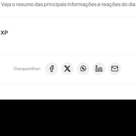
Veja o resumo das principais informações e reações do dia
 XP
Compartilhar: