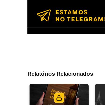
Relatórios Relacionados