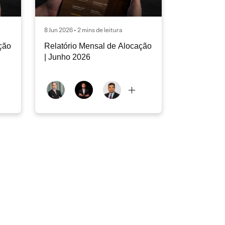
8 Jun 2026 • 2 mins de leitura
ção
Relatório Mensal de Alocação
| Junho 2026