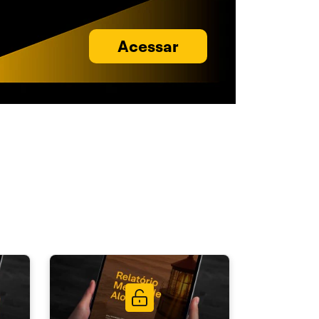
Acessar