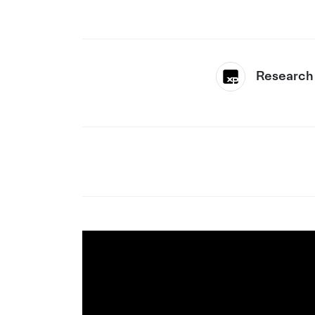
Research