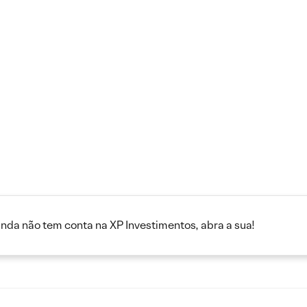
inda não tem conta na XP Investimentos, abra a sua!