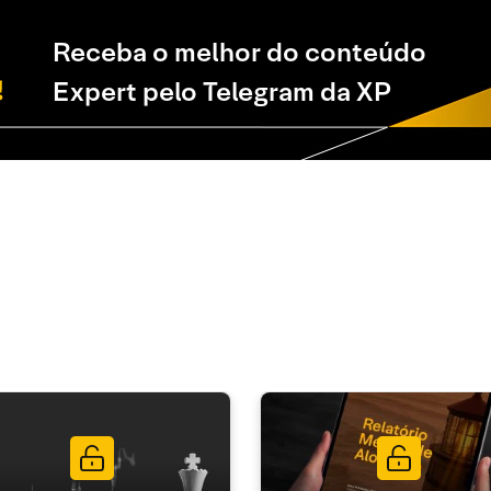
Receba o melhor do conteúdo
Expert pelo Telegram da XP