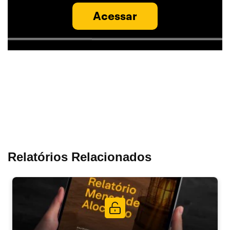
Acessar
Relatórios Relacionados