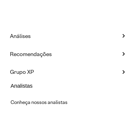
Análises
Recomendações
Grupo XP
Analistas
Conheça nossos analistas