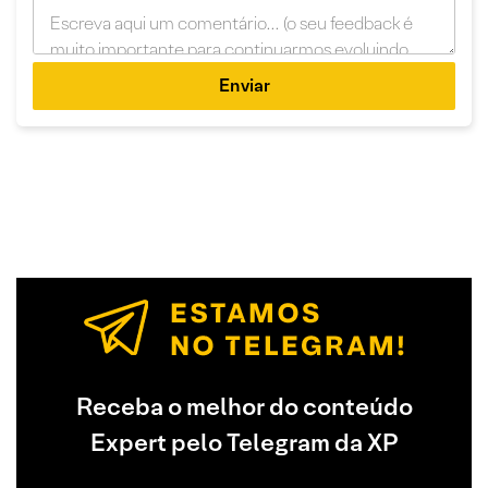
Enviar
Receba o melhor do conteúdo
Expert pelo Telegram da XP