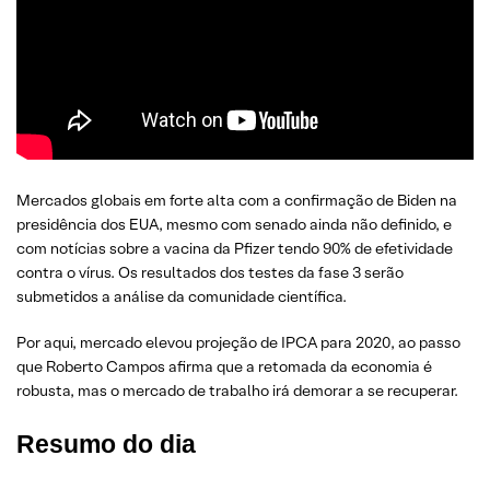
Mercados globais em forte alta com a confirmação de Biden na
presidência dos EUA, mesmo com senado ainda não definido, e
com notícias sobre a vacina da Pfizer tendo 90% de efetividade
contra o vírus. Os resultados dos testes da fase 3 serão
submetidos a análise da comunidade científica.
Por aqui, mercado elevou projeção de IPCA para 2020, ao passo
que Roberto Campos afirma que a retomada da economia é
robusta, mas o mercado de trabalho irá demorar a se recuperar.
Resumo do dia