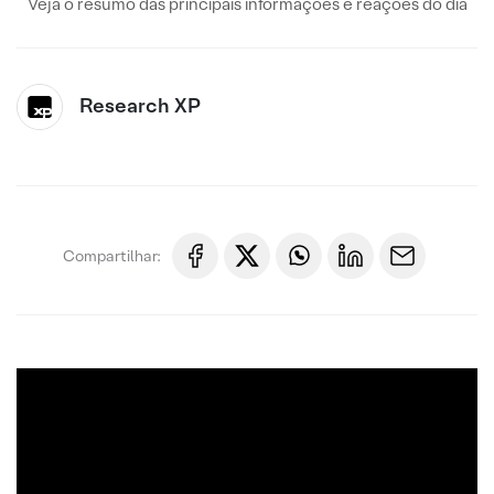
Veja o resumo das principais informações e reações do dia
Research XP
Compartilhar: