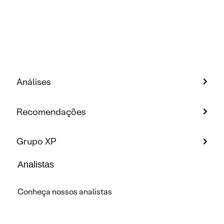
Análises
Recomendações
Grupo XP
Analistas
Conheça nossos analistas