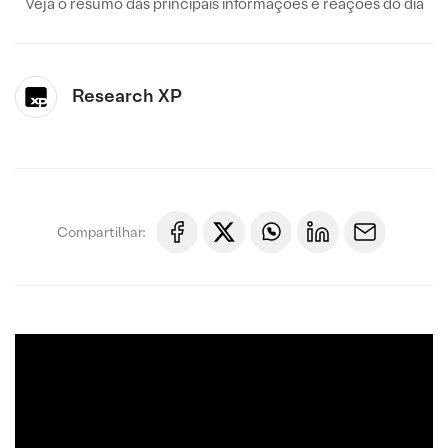
Veja o resumo das principais informações e reações do dia
Research XP
Compartilhar: