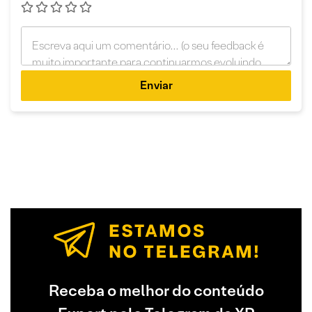
Enviar
Receba o melhor do conteúdo