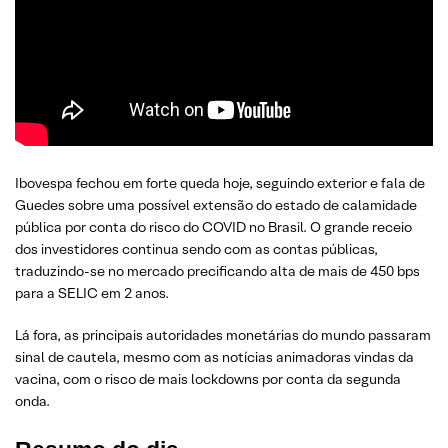
Ibovespa fechou em forte queda hoje, seguindo exterior e fala de
Guedes sobre uma possível extensão do estado de calamidade
pública por conta do risco do COVID no Brasil. O grande receio
dos investidores continua sendo com as contas públicas,
traduzindo-se no mercado precificando alta de mais de 450 bps
para a SELIC em 2 anos.
Lá fora, as principais autoridades monetárias do mundo passaram
sinal de cautela, mesmo com as notícias animadoras vindas da
vacina, com o risco de mais lockdowns por conta da segunda
onda.