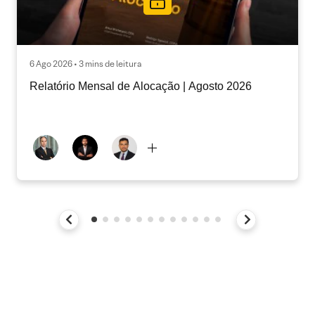
6 Ago 2026 • 3 mins de leitura
Relatório Mensal de Alocação | Agosto 2026