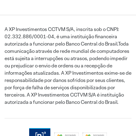
A XP Investimentos CCTVM S/A, inscrita sob o CNPJ:
02.332.886/0001-04, é uma instituição financeira
autorizada a funcionar pelo Banco Central do Brasil.Toda
comunicação através de rede mundial de computadores
está sujeita a interrupções ou atrasos, podendo impedir
ou prejudicar o envio de ordens ou a recepção de
informações atualizadas. A XP Investimentos exime-se de
responsabilidade por danos sofridos por seus clientes,
por força de falha de serviços disponibilizados por
terceiros. A XP Investimentos CCTVM S/A é instituição
autorizada a funcionar pelo Banco Central do Brasil.