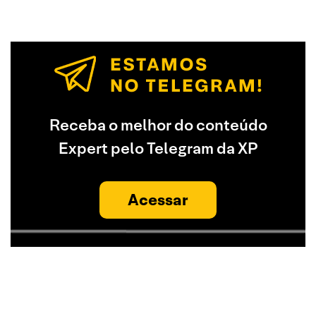
Receba o melhor do conteúdo
Expert pelo Telegram da XP
Acessar