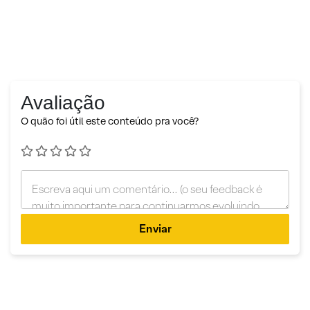
Avaliação
O quão foi útil este conteúdo pra você?
Enviar