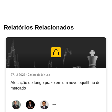
Relatórios Relacionados
27 Jul 2026 • 2 mins de leitura
Alocação de longo prazo em um novo equilíbrio de
mercado