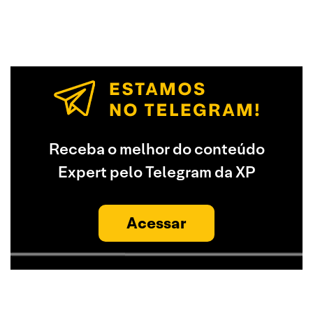
Receba o melhor do conteúdo
Expert pelo Telegram da XP
Acessar