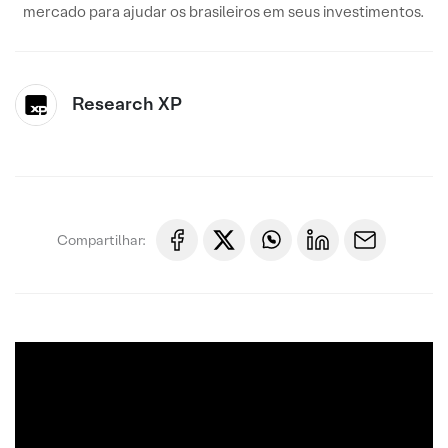
mercado para ajudar os brasileiros em seus investimentos.
Research XP
Compartilhar: