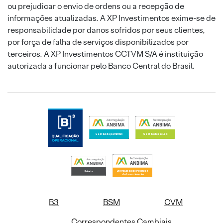
ou prejudicar o envio de ordens ou a recepção de
informações atualizadas. A XP Investimentos exime-se de
responsabilidade por danos sofridos por seus clientes,
por força de falha de serviços disponibilizados por
terceiros. A XP Investimentos CCTVM S/A é instituição
autorizada a funcionar pelo Banco Central do Brasil.
B3
BSM
CVM
Correspondentes Cambiais