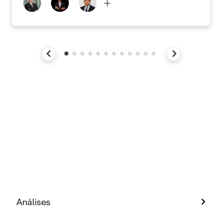
Análises