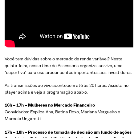
Você tem dúvidas sobre o mercado de renda variável? Nesta
quinta-feira, nosso time de Assessoria organiza, ao vivo, uma
“super live” para esclarecer pontos importantes aos investidores.
As transmissões ao vivo acontecem até às 20 horas. Assista no
player acima e veja a programação abaixo.
16h – 17h – Mulheres no Mercado Financeiro
Convidados: Explica Ana, Betina Roxo, Mariana Vergueiro e
Marcela Ungaretti.
17h – 18h – Processo de tomada de decisão um fundo de ações