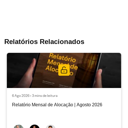
Relatórios Relacionados
6 Ago 2026 • 3 mins de leitura
Relatório Mensal de Alocação | Agosto 2026