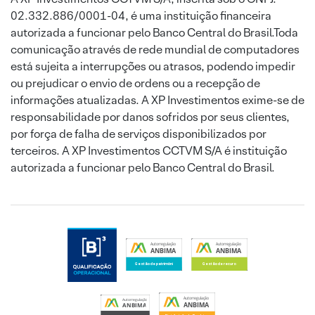
02.332.886/0001-04, é uma instituição financeira
autorizada a funcionar pelo Banco Central do Brasil.Toda
comunicação através de rede mundial de computadores
está sujeita a interrupções ou atrasos, podendo impedir
ou prejudicar o envio de ordens ou a recepção de
informações atualizadas. A XP Investimentos exime-se de
responsabilidade por danos sofridos por seus clientes,
por força de falha de serviços disponibilizados por
terceiros. A XP Investimentos CCTVM S/A é instituição
autorizada a funcionar pelo Banco Central do Brasil.