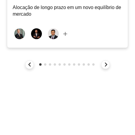
Alocação de longo prazo em um novo equilíbrio de
mercado