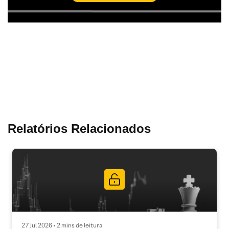
Relatórios Relacionados
27 Jul 2026 • 2 mins de leitura