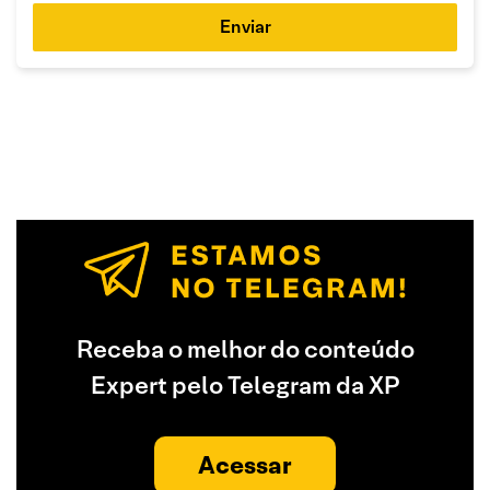
Enviar
Receba o melhor do conteúdo
Expert pelo Telegram da XP
Acessar