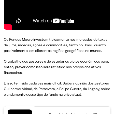
Os Fundos Macro investem tipicamente nos mercados de taxas
de juros, moedas, ações e commodities, tanto no Brasil, quanto,
possivelmente, em diferentes regiões geográficas no mundo.
O trabalho dos gestores é de estudar os ciclos econômicos para,
então, prever como isso será refletido nos preços dos ativos
financeiros.
E isso tem sido cada vez mais difícil. Saiba a opinião dos gestores
Guilherme Abbud, da Persevera, e Felipe Guerra, da Legacy, sobre
o andamento desse tipo de fundo na crise atual.