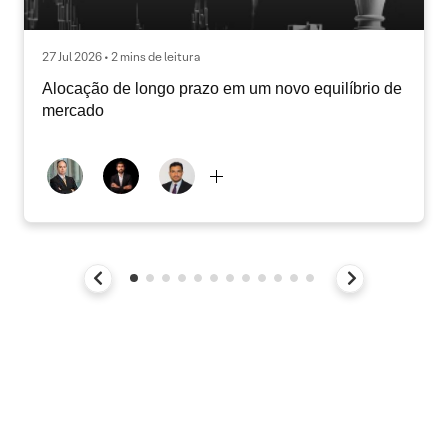
27 Jul 2026 • 2 mins de leitura
Alocação de longo prazo em um novo equilíbrio de
mercado