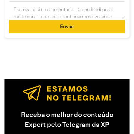
Enviar
Receba o melhor do conteúdo
Expert pelo Telegram da XP