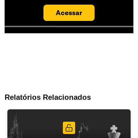
Acessar
Relatórios Relacionados