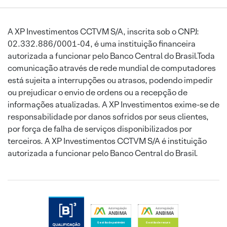
A XP Investimentos CCTVM S/A, inscrita sob o CNPJ:
02.332.886/0001-04, é uma instituição financeira
autorizada a funcionar pelo Banco Central do Brasil.Toda
comunicação através de rede mundial de computadores
está sujeita a interrupções ou atrasos, podendo impedir
ou prejudicar o envio de ordens ou a recepção de
informações atualizadas. A XP Investimentos exime-se de
responsabilidade por danos sofridos por seus clientes,
por força de falha de serviços disponibilizados por
terceiros. A XP Investimentos CCTVM S/A é instituição
autorizada a funcionar pelo Banco Central do Brasil.