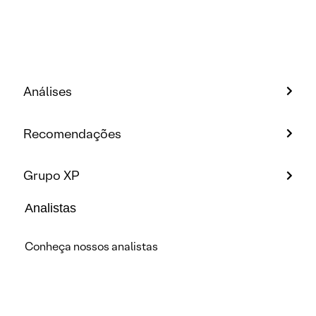
Análises
Recomendações
Grupo XP
Analistas
Conheça nossos analistas