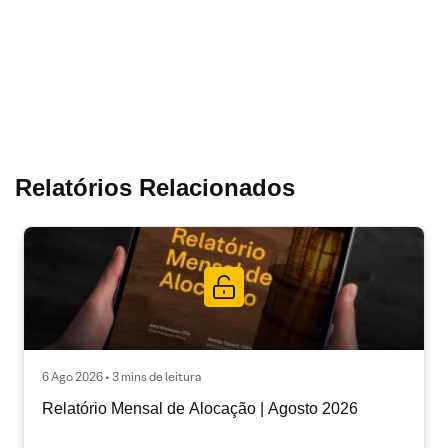
Relatórios Relacionados
6 Ago 2026 • 3 mins de leitura
Relatório Mensal de Alocação | Agosto 2026