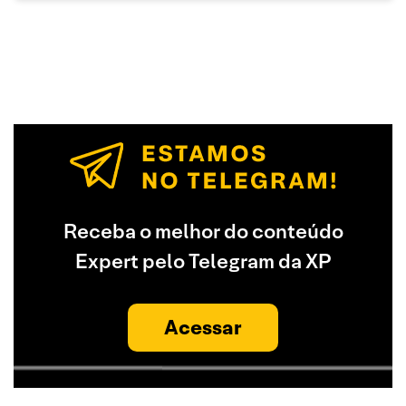
Receba o melhor do conteúdo
Expert pelo Telegram da XP
Acessar