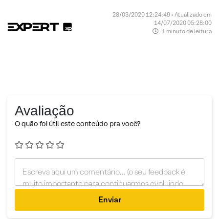
28/03/2020 12:24:49 • Atualizado em
14/07/2020 05:28:00
1 minuto de leitura
Avaliação
O quão foi útil este conteúdo pra você?
Enviar