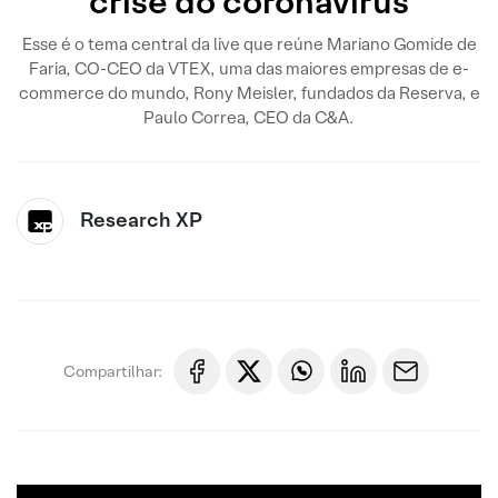
crise do coronavírus
Esse é o tema central da live que reúne Mariano Gomide de
Faria, CO-CEO da VTEX, uma das maiores empresas de e-
commerce do mundo, Rony Meisler, fundados da Reserva, e
Paulo Correa, CEO da C&A.
Research XP
Compartilhar: