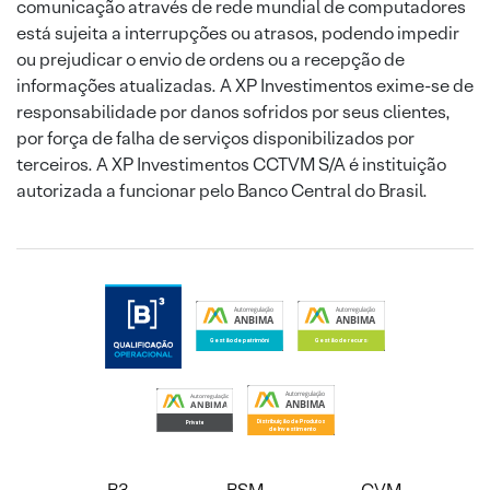
comunicação através de rede mundial de computadores
está sujeita a interrupções ou atrasos, podendo impedir
ou prejudicar o envio de ordens ou a recepção de
informações atualizadas. A XP Investimentos exime-se de
responsabilidade por danos sofridos por seus clientes,
por força de falha de serviços disponibilizados por
terceiros. A XP Investimentos CCTVM S/A é instituição
autorizada a funcionar pelo Banco Central do Brasil.