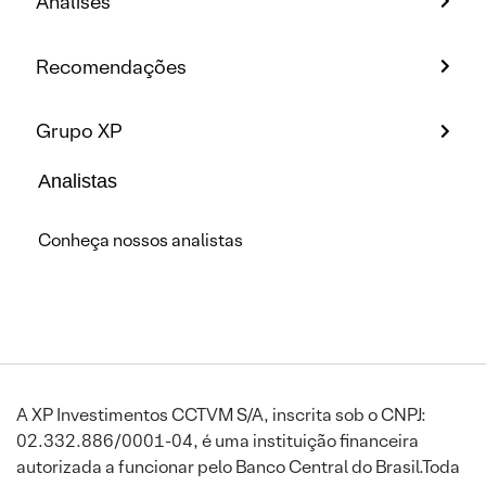
Análises
Recomendações
Grupo XP
Analistas
Conheça nossos analistas
A XP Investimentos CCTVM S/A, inscrita sob o CNPJ:
02.332.886/0001-04, é uma instituição financeira
autorizada a funcionar pelo Banco Central do Brasil.Toda