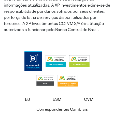
informações atualizadas. A XP Investimentos exime-se de
responsabilidade por danos sofridos por seus clientes,
por força de falha de serviços disponibilizados por
terceiros. A XP Investimentos CCTVM S/A é instituição
autorizada a funcionar pelo Banco Central do Brasil.
B3
BSM
CVM
Correspondentes Cambiais