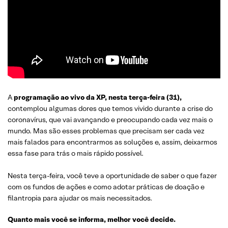
A
programação ao vivo da XP, nesta terça-feira (31),
contemplou algumas dores que temos vivido durante a crise do
coronavírus, que vai avançando e preocupando cada vez mais o
mundo. Mas são esses problemas que precisam ser cada vez
mais falados para encontrarmos as soluções e, assim, deixarmos
essa fase para trás o mais rápido possível.
Nesta terça-feira, você teve a oportunidade de saber o que fazer
com os fundos de ações e como adotar práticas de doação e
filantropia para ajudar os mais necessitados.
Quanto mais você se informa, melhor você decide.