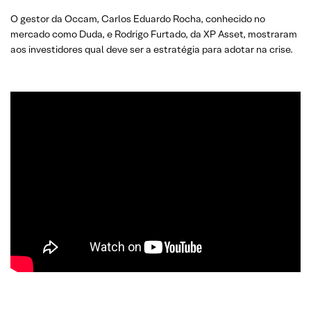
O gestor da Occam, Carlos Eduardo Rocha, conhecido no
mercado como Duda, e Rodrigo Furtado, da XP Asset, mostraram
aos investidores qual deve ser a estratégia para adotar na crise.