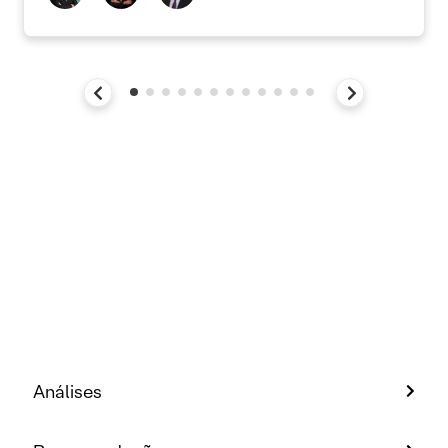
Análises