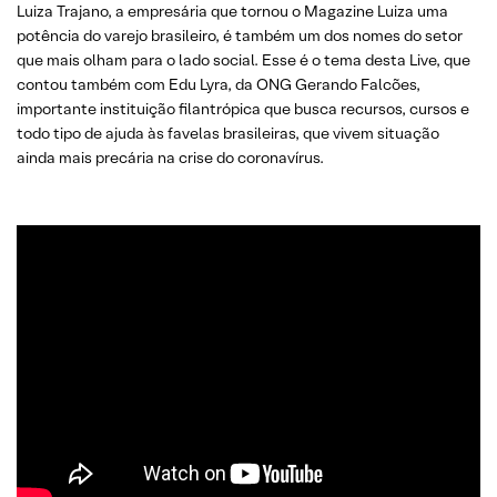
Luiza Trajano, a empresária que tornou o Magazine Luiza uma
potência do varejo brasileiro, é também um dos nomes do setor
que mais olham para o lado social. Esse é o tema desta Live, que
contou também com Edu Lyra, da ONG Gerando Falcões,
importante instituição filantrópica que busca recursos, cursos e
todo tipo de ajuda às favelas brasileiras, que vivem situação
ainda mais precária na crise do coronavírus.