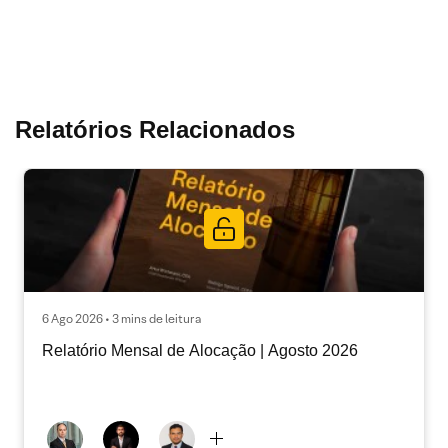
Relatórios Relacionados
6 Ago 2026 • 3 mins de leitura
Relatório Mensal de Alocação | Agosto 2026