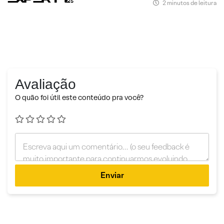
2 minutos de leitura
Avaliação
O quão foi útil este conteúdo pra você?
Enviar