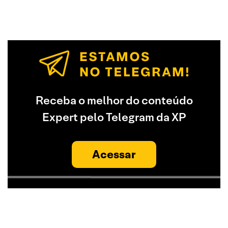
Receba o melhor do conteúdo
Expert pelo Telegram da XP
Acessar