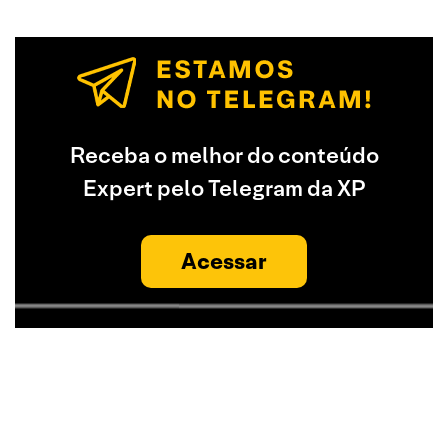
Receba o melhor do conteúdo
Expert pelo Telegram da XP
Acessar