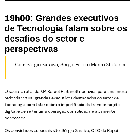
19h00
: Grandes executivos
de Tecnologia falam sobre os
desafios do setor e
perspectivas
Com Sérgio Saraiva, Sergio Furio e Marco Stefanini
O sócio-diretor da XP, Rafael Furlanetti, convida para uma mesa
redonda virtual grandes executivos destacados do setor de
Tecnologia para falar sobre a importância da transformação
digital e de se ter uma operação consolidada e altamente
conectada.
Os convidados especiais são: Sérgio Saraiva, CEO do Rappi,