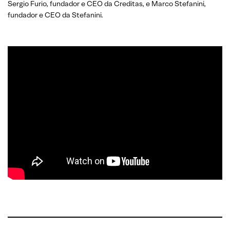
Sergio Furio, fundador e CEO da Creditas, e Marco Stefanini,
fundador e CEO da Stefanini.