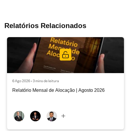
Relatórios Relacionados
6 Ago 2026 • 3 mins de leitura
Relatório Mensal de Alocação | Agosto 2026