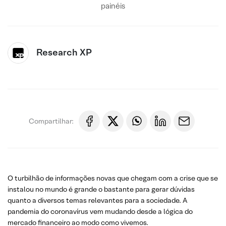
painéis
Research XP
Compartilhar:
O turbilhão de informações novas que chegam com a crise que se
instalou no mundo é grande o bastante para gerar dúvidas
quanto a diversos temas relevantes para a sociedade. A
pandemia do coronavírus vem mudando desde a lógica do
mercado financeiro ao modo como vivemos.