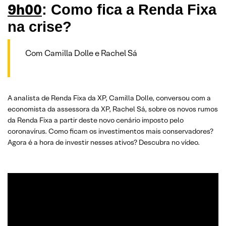
9h00
: Como fica a Renda Fixa
na crise?
Com Camilla Dolle e Rachel Sá
A analista de Renda Fixa da XP, Camilla Dolle, conversou com a
economista da assessora da XP, Rachel Sá, sobre os novos rumos
da Renda Fixa a partir deste novo cenário imposto pelo
coronavírus. Como ficam os investimentos mais conservadores?
Agora é a hora de investir nesses ativos? Descubra no vídeo.