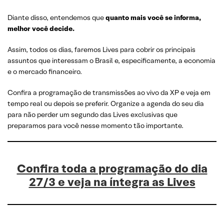
Diante disso, entendemos que
quanto mais você se informa,
melhor você decide.
Assim, todos os dias, faremos Lives para cobrir os principais
assuntos que interessam o Brasil e, especificamente, a economia
e o mercado financeiro.
Confira a programação de transmissões ao vivo da XP e veja em
tempo real ou depois se preferir. Organize a agenda do seu dia
para não perder um segundo das Lives exclusivas que
preparamos para você nesse momento tão importante.
Confira toda a programação do dia
27/3 e veja na íntegra as Lives