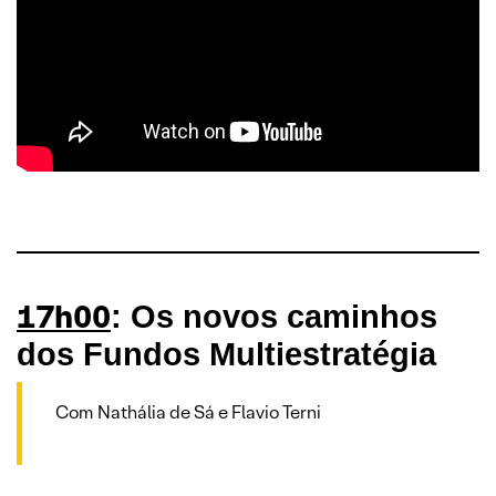
17h00
: Os novos caminhos
dos Fundos Multiestratégia
Com Nathália de Sá e Flavio Terni