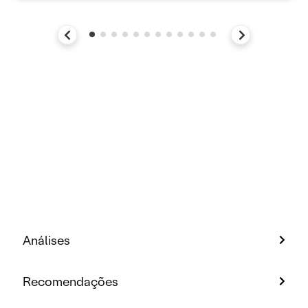
Análises
Recomendações