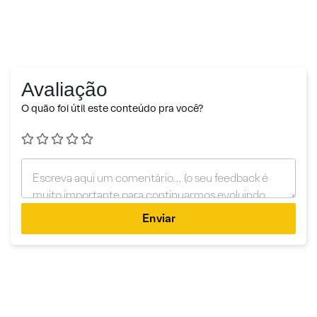
Avaliação
O quão foi útil este conteúdo pra você?
Enviar