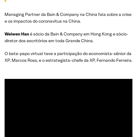
Managing Partner da Bain & Company na China fala sobre a crise
e os impactos do coronavítus na China.
Weiwen Han
é sócio da Bain & Company em Hong Kong e sócio-
diretor dos escritórios em toda Grande China.
O bate-papo virtual teve a participação do economista-sênior da
XP, Marcos Ross, e o estrategista-chefe da XP, Fernando Ferreira.