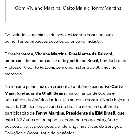
Com Viviane Martins, Caito Maia e Tonny Martins
Convidados especiais e de peso estiveram conosco para
comentar os impactos severos da crise na Indústria.
Primeiramente,
Viviane Martins, Presidente da Falconi
,
empresa líder em consultoria de gestão no Brasil, Fundada pelo
Professor Vicente Falconi, com uma história de 30 anos no
mercado.
No mesmo painel esteve presente também o executivo
Caito
Maia, fundador da Chilli Beans,
maior marca de óculos e
acessórios da América Latina. Um sucesso contabilizado hoje em
mais de 800 pontos de venda no Brasil e no mundo, além da
participação de
Tonny Martins, Presidente da IBM Brasil
, que
está há 27 anos na companhia, começou como estagiário e
ocupou diversas posições de liderança nas áreas de Serviços,
Soluções e Consultoria de Negócios. ​