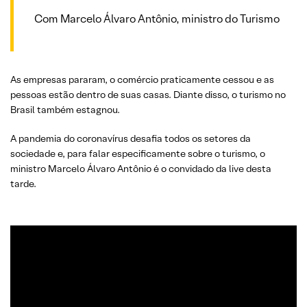
Com Marcelo Álvaro Antônio, ministro do Turismo
As empresas pararam, o comércio praticamente cessou e as
pessoas estão dentro de suas casas. Diante disso, o turismo no
Brasil também estagnou.
A pandemia do coronavírus desafia todos os setores da
sociedade e, para falar especificamente sobre o turismo, o
ministro Marcelo Álvaro Antônio é o convidado da live desta
tarde.