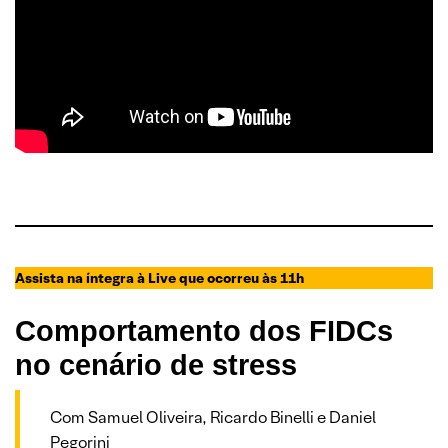
Assista na íntegra à Live que ocorreu às 11h
Comportamento dos FIDCs
no cenário de stress
Com Samuel Oliveira, Ricardo Binelli e Daniel
Pegorini