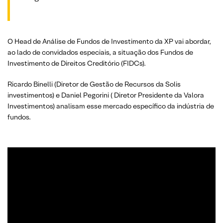
O Head de Análise de Fundos de Investimento da XP vai abordar,
ao lado de convidados especiais, a situação dos Fundos de
Investimento de Direitos Creditório (FIDCs).
Ricardo Binelli (Diretor de Gestão de Recursos da Solis
investimentos) e Daniel Pegorini ( Diretor Presidente da Valora
Investimentos) analisam esse mercado específico da indústria de
fundos.