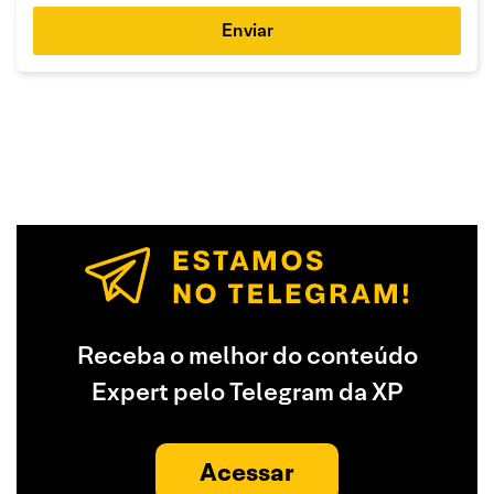
Enviar
Receba o melhor do conteúdo
Expert pelo Telegram da XP
Acessar