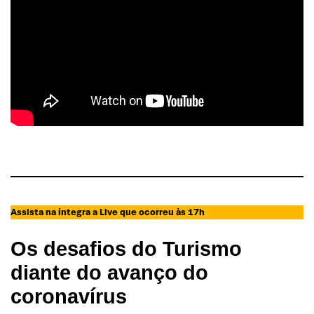
Assista na íntegra a Live que ocorreu às 17h
Os desafios do Turismo
diante do avanço do
coronavírus