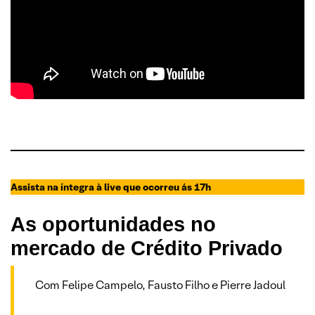
Assista na íntegra à live que ocorreu ás 17h
As oportunidades no
mercado de Crédito Privado
Com Felipe Campelo, Fausto Filho e Pierre Jadoul