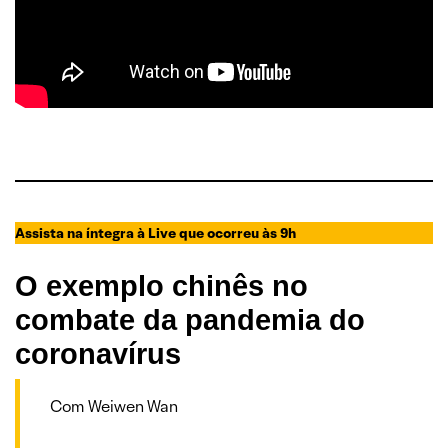
Assista na íntegra à Live que ocorreu às 9h
O exemplo chinês no
combate da pandemia do
coronavírus
Com Weiwen Wan