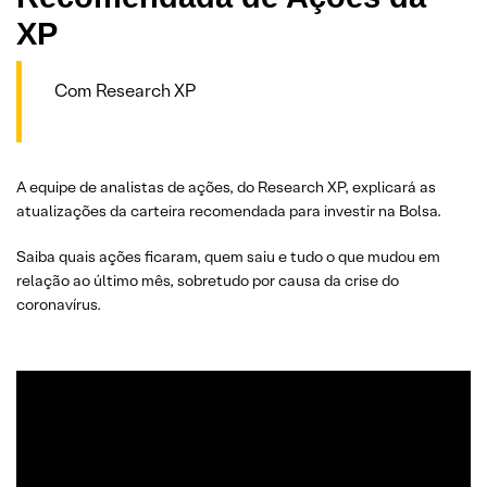
XP
Com Research XP
A equipe de analistas de ações, do Research XP, explicará as
atualizações da carteira recomendada para investir na Bolsa.
Saiba quais ações ficaram, quem saiu e tudo o que mudou em
relação ao último mês, sobretudo por causa da crise do
coronavírus.