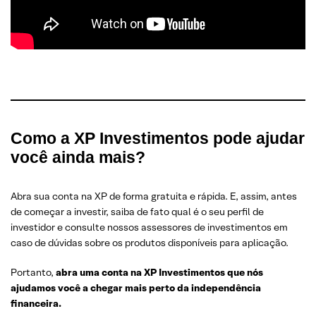
Como a XP Investimentos pode ajudar
você ainda mais?
Abra sua conta na XP de forma gratuita e rápida. E, assim, antes
de começar a investir, saiba de fato qual é o seu perfil de
investidor e consulte nossos assessores de investimentos em
caso de dúvidas sobre os produtos disponíveis para aplicação.
Portanto,
abra uma conta na XP Investimentos que nós
ajudamos você a chegar mais perto da independência
financeira.