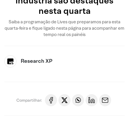
indústria são destaques
nesta quarta
Saiba a programação de Lives que preparamos para esta
quarta-feira e fique ligado nesta página para acompanhar em
tempo real os painéis
Research XP
Compartilhar: