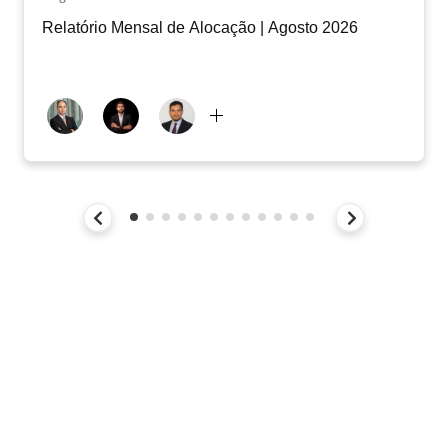
Relatório Mensal de Alocação | Agosto 2026