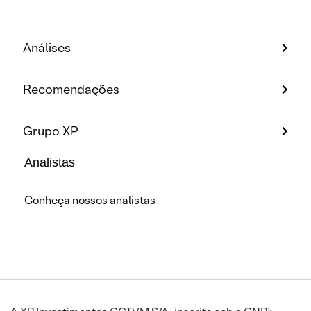
Análises
Recomendações
Grupo XP
Analistas
Conheça nossos analistas