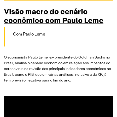
Visão macro do cenário
econômico com Paulo Leme
Com Paulo Leme
O economista Paulo Leme, ex-presidente do Goldman Sachs no
Brasil, analisa o cenário econômico em relação aos impactos do
coronavírus na revisão dos principais indicadores econômicos no
Brasil, como o PIB, que em várias análises, inclusive a da XP, já
tem previsão negativa para o fim do ano.