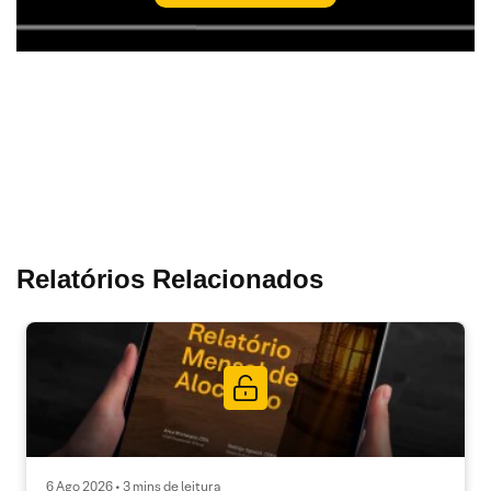
Relatórios Relacionados
6 Ago 2026 • 3 mins de leitura