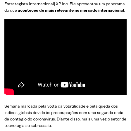
Estrategista Internacional| XP Inc. Ele apresentou um panorama
do que
aconteceu de mais relevante no mercado internacional
.
Semana marcada pela volta da volatilidade e pela queda dos
índices globais devido às preocupações com uma segunda onda
de contágio do coronavírus. Diante disso, mais uma vez o setor de
tecnologia se sobressaiu.