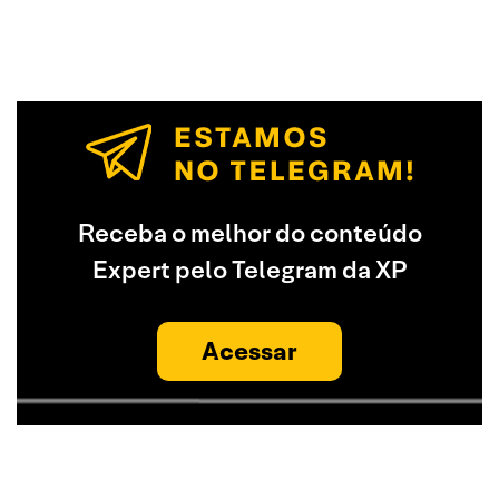
Receba o melhor do conteúdo
Expert pelo Telegram da XP
Acessar