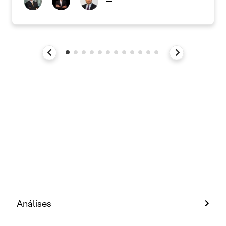
Análises