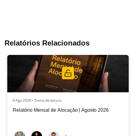
Relatórios Relacionados
6 Ago 2026 • 3 mins de leitura
Relatório Mensal de Alocação | Agosto 2026