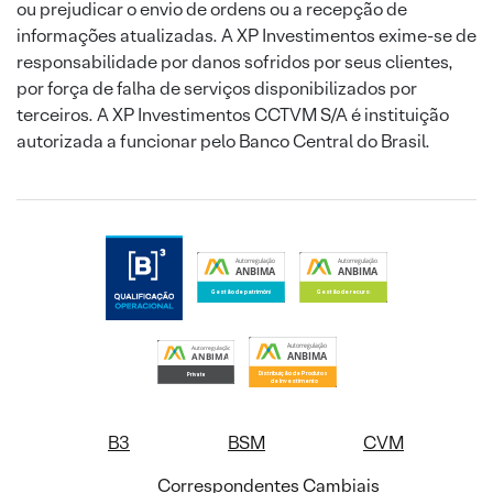
ou prejudicar o envio de ordens ou a recepção de
informações atualizadas. A XP Investimentos exime-se de
responsabilidade por danos sofridos por seus clientes,
por força de falha de serviços disponibilizados por
terceiros. A XP Investimentos CCTVM S/A é instituição
autorizada a funcionar pelo Banco Central do Brasil.
B3
BSM
CVM
Correspondentes Cambiais