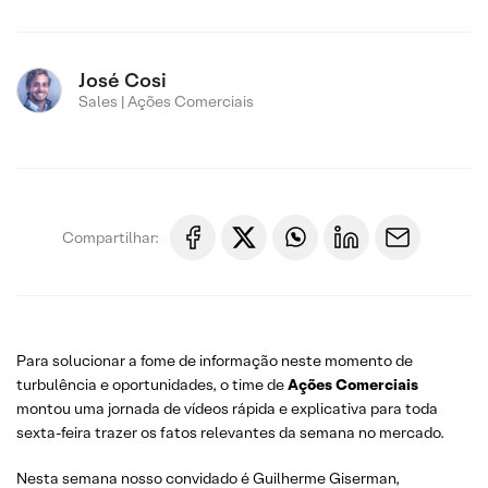
José Cosi
Sales | Ações Comerciais
Compartilhar:
Para solucionar a fome de informação neste momento de
turbulência e oportunidades, o time de
Ações Comerciais
montou uma jornada de vídeos rápida e explicativa para toda
sexta-feira trazer os fatos relevantes da semana no mercado.
Nesta semana nosso convidado é Guilherme Giserman,