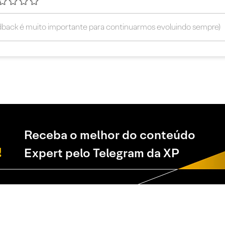
Receba o melhor do conteúdo
Expert pelo Telegram da XP