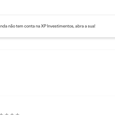
inda não tem conta na XP Investimentos, abra a sua!