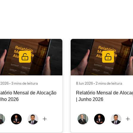
l 2026 • 3 mins de leitura
8 Jun 2026 • 2 mins de leitura
atório Mensal de Alocação
Relatório Mensal de Aloca
ulho 2026
| Junho 2026