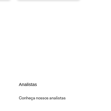
Analistas
Conheça nossos analistas