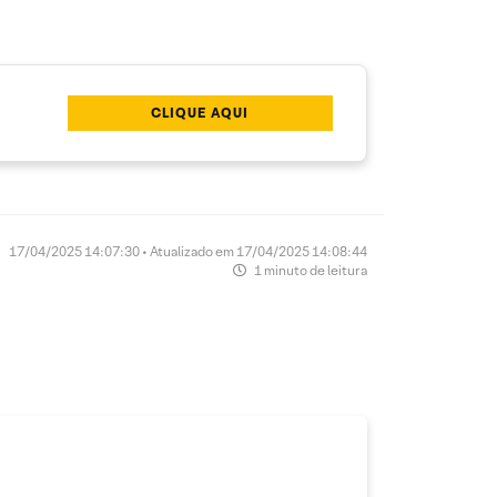
CLIQUE AQUI
17/04/2025 14:07:30 • Atualizado em 17/04/2025 14:08:44
1 minuto de leitura