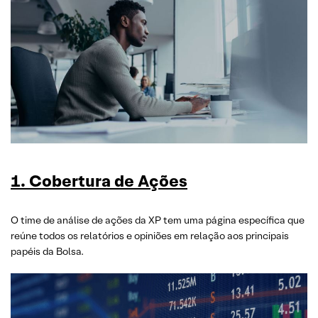
1. Cobertura de Ações
O time de análise de ações da XP tem uma página específica que
reúne todos os relatórios e opiniões em relação aos principais
papéis da Bolsa.