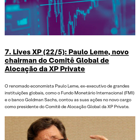
7. Lives XP (22/5): Paulo Leme, novo
chairman do Comitê Global de
Alocação da XP Private
O renomado economista Paulo Leme, ex-executivo de grandes
instituições globais, como o Fundo Monetário Internacional (FMI)
e o banco Goldman Sachs, contou as suas ações no novo cargo
como presidente do Comitê de Alocação Global da XP Private.