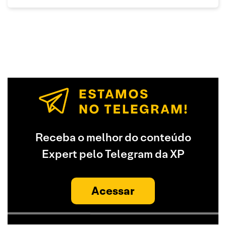
Receba o melhor do conteúdo
Expert pelo Telegram da XP
Acessar