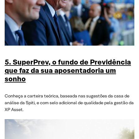
5. SuperPrev, o fundo de Previdência
que faz da sua aposentadoria um
sonho
Conheça a carteira teórica, baseada nas sugestões da casa de
análise da Spiti, e com selo adicional de qualidade pela gestão da
XP Asset.