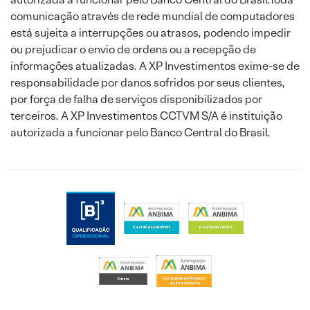
comunicação através de rede mundial de computadores
está sujeita a interrupções ou atrasos, podendo impedir
ou prejudicar o envio de ordens ou a recepção de
informações atualizadas. A XP Investimentos exime-se de
responsabilidade por danos sofridos por seus clientes,
por força de falha de serviços disponibilizados por
terceiros. A XP Investimentos CCTVM S/A é instituição
autorizada a funcionar pelo Banco Central do Brasil.