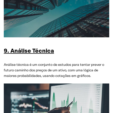
9. Análise Técnica
Análise técnica é um conjunto de estudos para tentar prever o
futuro caminho dos preços de um ativo, com uma lógica de
maiores probabilidades, usando cotações em gráficos.