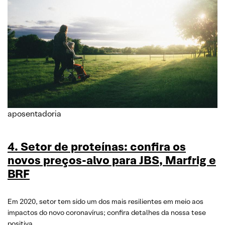
aposentadoria
4. Setor de proteínas: confira os
novos preços-alvo para JBS, Marfrig e
BRF
Em 2020, setor tem sido um dos mais resilientes em meio aos
impactos do novo coronavírus; confira detalhes da nossa tese
positiva.