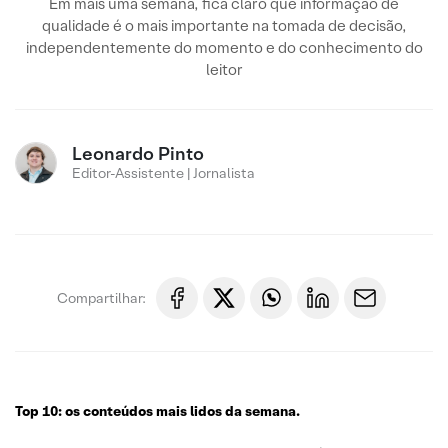
Em mais uma semana, fica claro que informação de
qualidade é o mais importante na tomada de decisão,
independentemente do momento e do conhecimento do
leitor
Leonardo Pinto
Editor-Assistente | Jornalista
Compartilhar:
Top 10: os conteúdos mais lidos da semana.