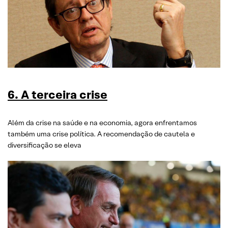
6. A terceira crise
Além da crise na saúde e na economia, agora enfrentamos
também uma crise política. A recomendação de cautela e
diversificação se eleva