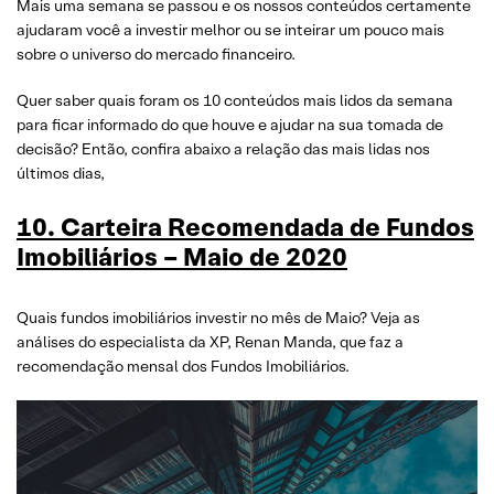
Mais uma semana se passou e os nossos conteúdos certamente
ajudaram você a investir melhor ou se inteirar um pouco mais
sobre o universo do mercado financeiro.
Quer saber quais foram os 10 conteúdos mais lidos da semana
para ficar informado do que houve e ajudar na sua tomada de
decisão? Então, confira abaixo a relação das mais lidas nos
últimos dias,
10. Carteira Recomendada de Fundos
Imobiliários – Maio de 2020
Quais fundos imobiliários investir no mês de Maio? Veja as
análises do especialista da XP, Renan Manda, que faz a
recomendação mensal dos Fundos Imobiliários.