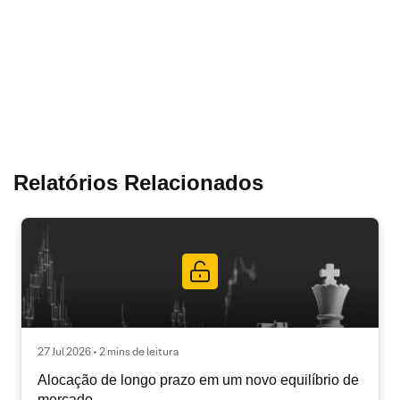
Relatórios Relacionados
27 Jul 2026 • 2 mins de leitura
Alocação de longo prazo em um novo equilíbrio de
mercado