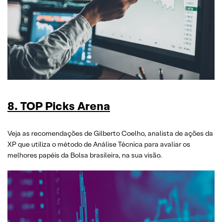
8. TOP Picks Arena
Veja as recomendações de Gilberto Coelho, analista de ações da
XP que utiliza o método de Análise Técnica para avaliar os
melhores papéis da Bolsa brasileira, na sua visão.