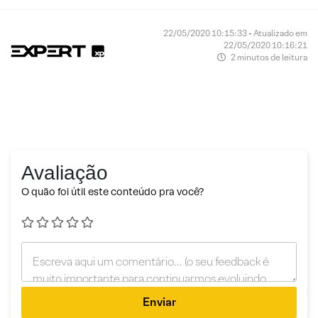
22/05/2020 10:15:33 • Atualizado em
22/05/2020 10:16:21
2 minutos de leitura
Avaliação
O quão foi útil este conteúdo pra você?
Enviar