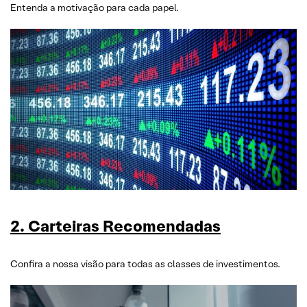
Entenda a motivação para cada papel.
2. Carteiras Recomendadas
Confira a nossa visão para todas as classes de investimentos.