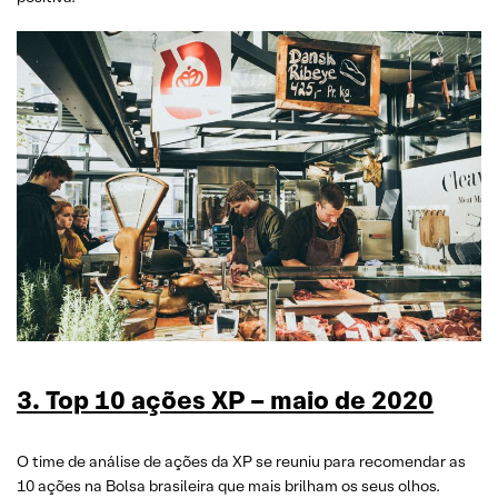
3. Top 10 ações XP – mai
o
de 2020
O time de análise de ações da XP se reuniu para recomendar as
10 ações na Bolsa brasileira que mais brilham os seus olhos.