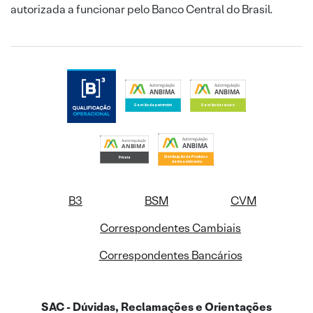
autorizada a funcionar pelo Banco Central do Brasil.
B3
BSM
CVM
Correspondentes Cambiais
Correspondentes Bancários
SAC - Dúvidas, Reclamações e Orientações