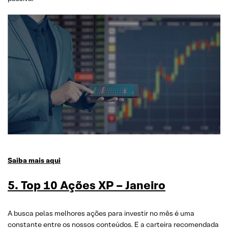
Saiba mais aqui
5. Top 10 Ações XP – Janeiro
A busca pelas melhores ações para investir no mês é uma
constante entre os nossos conteúdos. E a carteira recomendada