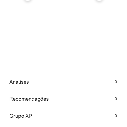
Análises
Recomendações
Grupo XP