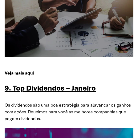
Veja mais aqui
9. Top Dividendos – Janeiro
Os dividendos são uma boa estratégia para alavancar os ganhos
com ações. Reunimos para você as melhores companhias que
pagam dividendos.