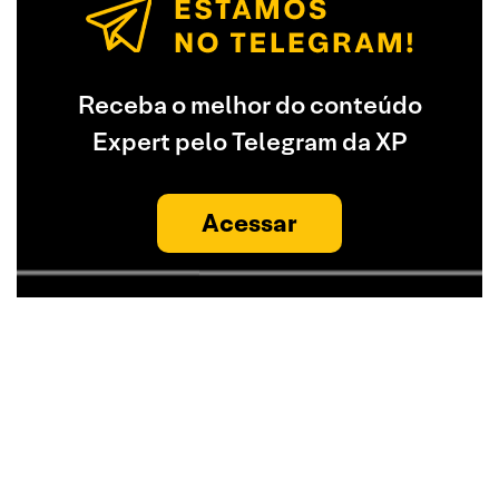
Receba o melhor do conteúdo
Expert pelo Telegram da XP
Acessar