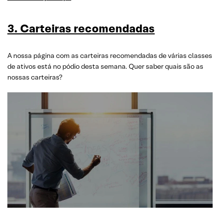
3. Carteiras recomendadas
A nossa página com as carteiras recomendadas de várias classes
de ativos está no pódio desta semana. Quer saber quais são as
nossas carteiras?