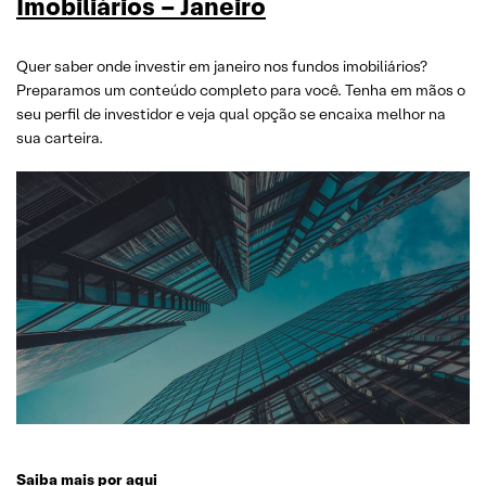
Imobiliários – Janeir
o
Quer saber onde investir em janeiro nos fundos imobiliários?
Preparamos um conteúdo completo para você. Tenha em mãos o
seu perfil de investidor e veja qual opção se encaixa melhor na
sua carteira.
Saiba mais por aqui