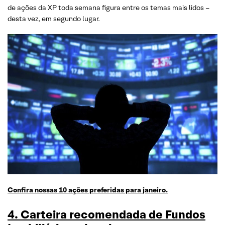
de ações da XP toda semana figura entre os temas mais lidos –
desta vez, em segundo lugar.
Confira nossas 10 ações preferidas para janeiro.
4. Carteira recomendada de Fundos