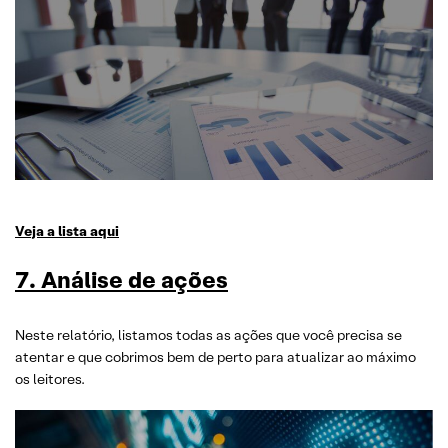
Veja a lista aqui
7. Análise de ações
Neste relatório, listamos todas as ações que você precisa se
atentar e que cobrimos bem de perto para atualizar ao máximo
os leitores.