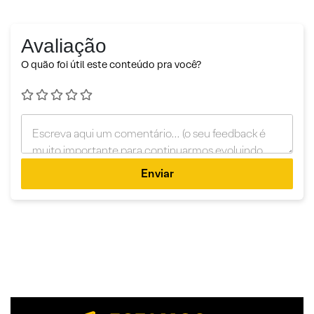
Avaliação
O quão foi útil este conteúdo pra você?
Enviar