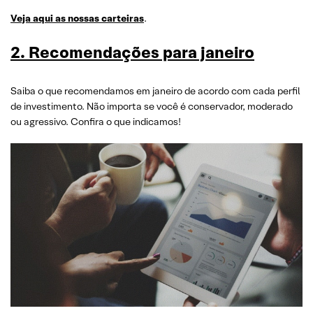
Veja aqui as nossas carteiras
.
2. Recomendações para janeiro
Saiba o que recomendamos em janeiro de acordo com cada perfil
de investimento. Não importa se você é conservador, moderado
ou agressivo. Confira o que indicamos!