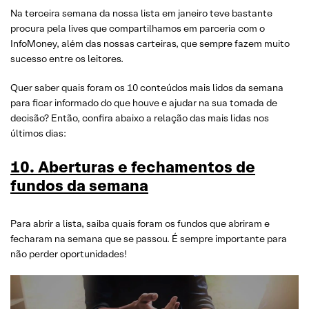
Na terceira semana da nossa lista em janeiro teve bastante
procura pela lives que compartilhamos em parceria com o
InfoMoney, além das nossas carteiras, que sempre fazem muito
sucesso entre os leitores.
Quer saber quais foram os 10 conteúdos mais lidos da semana
para ficar informado do que houve e ajudar na sua tomada de
decisão? Então, confira abaixo a relação das mais lidas nos
últimos dias:
10. Aberturas e fechamentos de
fundos da seman
a
Para abrir a lista, saiba quais foram os fundos que abriram e
fecharam na semana que se passou. É sempre importante para
não perder oportunidades!