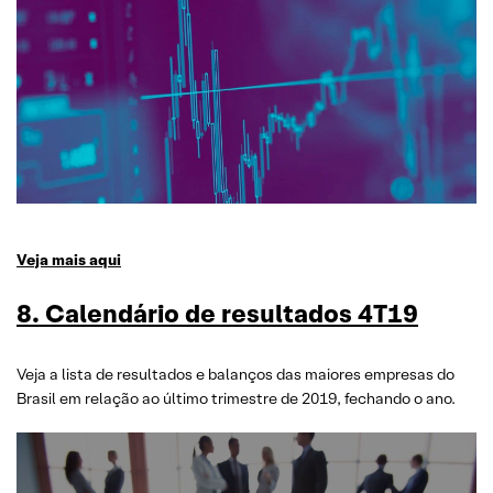
Veja mais aqui
8. Calendário de resultados 4T1
9
Veja a lista de resultados e balanços das maiores empresas do
Brasil em relação ao último trimestre de 2019, fechando o ano.