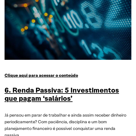
Clique aqui para acessar o conteúdo
6. Renda Passiva: 5 Investimentos
que pagam ‘salários’
Já pensou em parar de trabalhar e ainda assim receber dinheiro
periodicamente? Com paciência, disciplina e um bom
planejamento financeiro é possível conquistar uma renda
passiva.