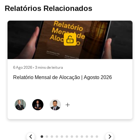
Relatórios Relacionados
6 Ago 2026 • 3 mins de leitura
Relatório Mensal de Alocação | Agosto 2026