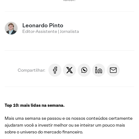
Leonardo Pinto
Editor-Assistente | Jornalista
Compartilhar:
Top 10: mais lidas na semana.
Mais uma semana se passou e os nossos conteúdos certamente
ajudaram você a investir melhor ou se inteirar um pouco mais
sobre o universo do mercado financeiro.