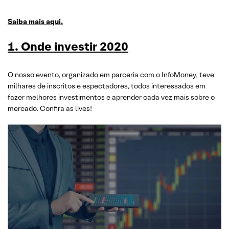
Saiba mais aqui.
1. Onde investir 2020
O nosso evento, organizado em parceria com o InfoMoney, teve
milhares de inscritos e espectadores, todos interessados em
fazer melhores investimentos e aprender cada vez mais sobre o
mercado. Confira as lives!