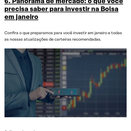
6
. Panorama de mercado: o que você
precisa saber para investir na Bolsa
em janeiro
Confira o que preparamos para você investir em janeiro e todas
as nossas atualizações de carteiras recomendadas.