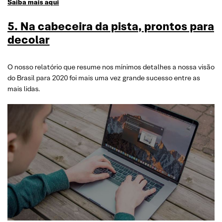
Saiba mais aqui
5. Na cabeceira da pista, prontos para
decolar
O nosso relatório que resume nos mínimos detalhes a nossa visão
do Brasil para 2020 foi mais uma vez grande sucesso entre as
mais lidas.