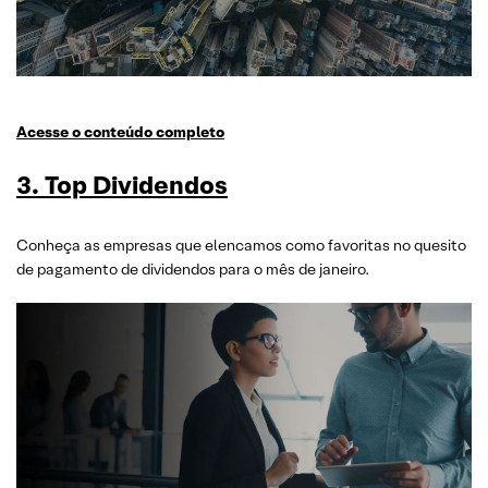
Acesse o conteúdo completo
3. Top Dividendos
Conheça as empresas que elencamos como favoritas no quesito
de pagamento de dividendos para o mês de janeiro.