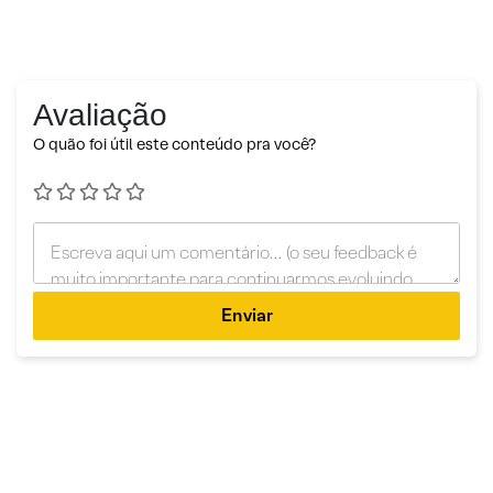
Avaliação
O quão foi útil este conteúdo pra você?
Enviar