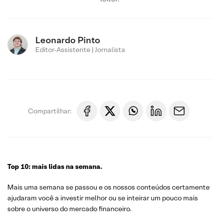
Leonardo Pinto
Editor-Assistente | Jornalista
Compartilhar:
Top 10: mais lidas na semana.
Mais uma semana se passou e os nossos conteúdos certamente
ajudaram você a investir melhor ou se inteirar um pouco mais
sobre o universo do mercado financeiro.