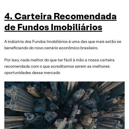
4. Carteira Recomendada
de Fundos Imobiliários
A indústria dos Fundos Imobiliários é uma das que mais estão se
beneficiando do novo cenário econômico brasileiro.
Por isso, nada melhor do que ter fácil à mão a nossa carteira
recomendada com o que acreditamos serem as melhores
oportunidades desse mercado