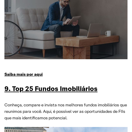
Saiba mais por aqui
9. Top 25 Fundos Imobiliários
Conheça, compare e invista nos melhores fundos imobiliários que
reunimos para você. Aqui, é possível ver as oportunidades de FIIs
que mais identificamos potencial.