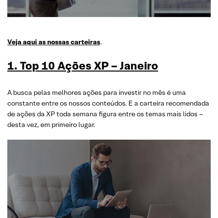
Veja aqui as nossas carteiras
.
1. Top 10 Ações XP – Janeiro
A busca pelas melhores ações para investir no mês é uma
constante entre os nossos conteúdos. E a carteira recomendada
de ações da XP toda semana figura entre os temas mais lidos –
desta vez, em primeiro lugar.