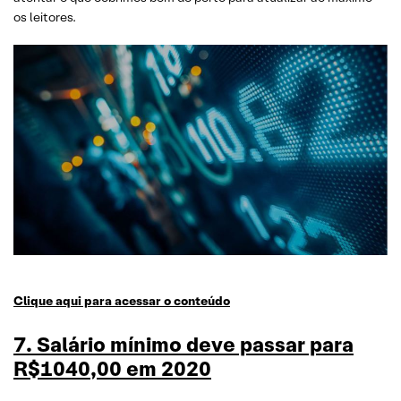
os leitores.
Clique aqui para acessar o conteúdo
7. Salário mínimo deve passar para
R$1040,00 em 2020