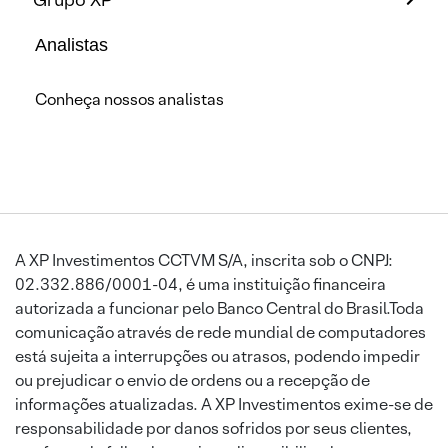
Analistas
Conheça nossos analistas
A XP Investimentos CCTVM S/A, inscrita sob o CNPJ:
02.332.886/0001-04, é uma instituição financeira
autorizada a funcionar pelo Banco Central do Brasil.Toda
comunicação através de rede mundial de computadores
está sujeita a interrupções ou atrasos, podendo impedir
ou prejudicar o envio de ordens ou a recepção de
informações atualizadas. A XP Investimentos exime-se de
responsabilidade por danos sofridos por seus clientes,