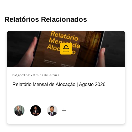
Relatórios Relacionados
6 Ago 2026 • 3 mins de leitura
Relatório Mensal de Alocação | Agosto 2026