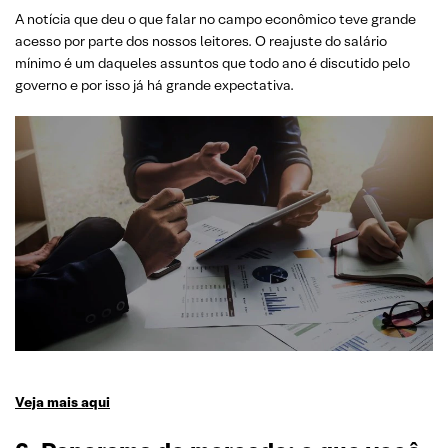
A notícia que deu o que falar no campo econômico teve grande
acesso por parte dos nossos leitores. O reajuste do salário
mínimo é um daqueles assuntos que todo ano é discutido pelo
governo e por isso já há grande expectativa.
Veja mais aqui