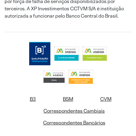
por força de falha de serviços disponibilizados por
terceiros. A XP Investimentos CCTVM S/A é instituição
autorizada a funcionar pelo Banco Central do Brasil.
B3
BSM
CVM
Correspondentes Cambiais
Correspondentes Bancários