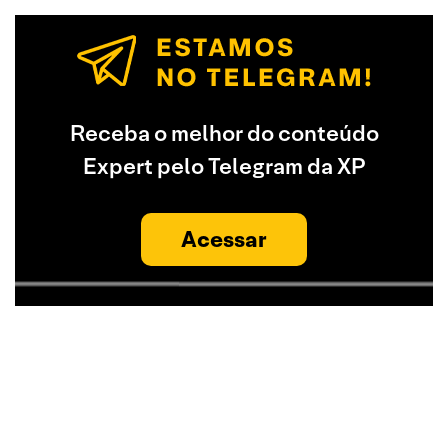
Receba o melhor do conteúdo
Expert pelo Telegram da XP
Acessar