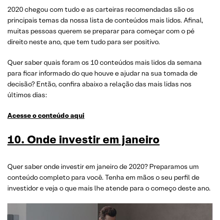
2020 chegou com tudo e as carteiras recomendadas são os
principais temas da nossa lista de conteúdos mais lidos. Afinal,
muitas pessoas querem se preparar para começar com o pé
direito neste ano, que tem tudo para ser positivo.
Quer saber quais foram os 10 conteúdos mais lidos da semana
para ficar informado do que houve e ajudar na sua tomada de
decisão? Então, confira abaixo a relação das mais lidas nos
últimos dias:
Acesse o conteúdo aqui
10. Onde investir em janeiro
Quer saber onde investir em janeiro de 2020? Preparamos um
conteúdo completo para você. Tenha em mãos o seu perfil de
investidor e veja o que mais lhe atende para o começo deste ano.