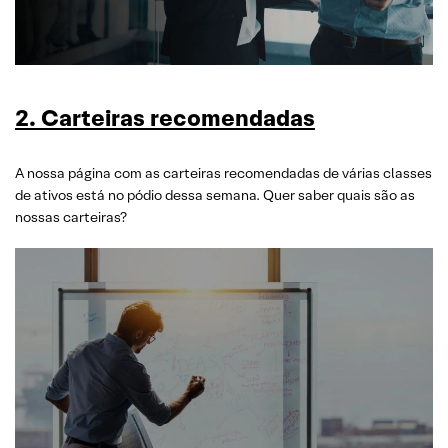
2. Carteiras recomendadas
A nossa página com as carteiras recomendadas de várias classes
de ativos está no pódio dessa semana. Quer saber quais são as
nossas carteiras?