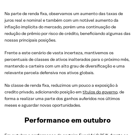
Na parte de renda fixa, observamos um aumento das taxas de
juros real e nominal e também com um notável aumento da
inflação implícita do mercado, porém uma continuação de
redução de prêmio por risco de crédito, beneficiando algumas das
nossas principais posições.
Frente a este cenário de vasta incerteza, mantivemos os
percentuais de classes de ativos inalterados para o próximo mês,
mantendo a carteira com um alto grau de diversificação e uma
relevante parcela defensiva nos ativos globais.
Na classe de renda fixa, reduzimos um pouco a exposição à
credito privado, adicionando posição em
títulos do governo
, de
forma a realizar uma parte dos ganhos auferidos nos últimos
meses e aguardar novas oportunidades.
Performance em outubro