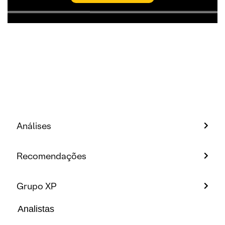
Análises
Recomendações
Grupo XP
Analistas