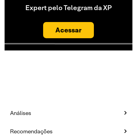
Expert pelo Telegram da XP
Acessar
Análises
Recomendações