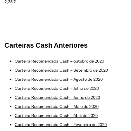
2,38 %.
Carteiras Cash Anteriores
Carteira Recomendada Cash – outubro de 2020
Carteira Recomendada Cash – Setembro de 2020
Carteira Recomendada Cash – Agosto de 2020
Carteira Recomendada Cash – Julho de 2020
Carteira Recomendada Cash – Junho de 2020
Carteira Recomendada Cash – Maio de 2020
Carteira Recomendada Cash – Abril de 2020
Carteira Recomendada Cash – Fevereiro de 2020