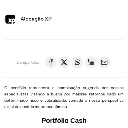
Alocação XP
Compartilhar:
O portfólio representa a combinação sugerida por nossos
especialistas visando a busca por maiores retornos dado um
determinado risco e volatilidade, somada à nossa perspectiva
atual do cenário macroeconômico.
Portfólio Cash