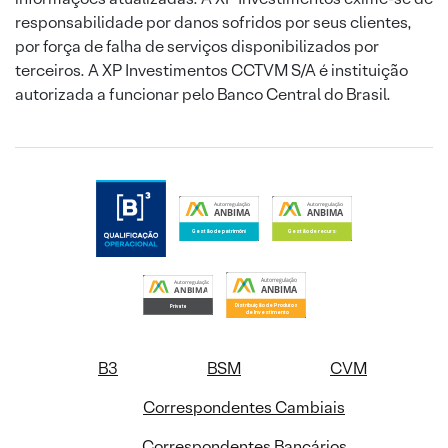
responsabilidade por danos sofridos por seus clientes,
por força de falha de serviços disponibilizados por
terceiros. A XP Investimentos CCTVM S/A é instituição
autorizada a funcionar pelo Banco Central do Brasil.
B3
BSM
CVM
Correspondentes Cambiais
Correspondentes Bancários