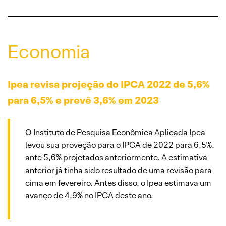
Economia
Ipea revisa projeção do IPCA 2022 de 5,6%
para 6,5% e prevê 3,6% em 2023
O Instituto de Pesquisa Econômica Aplicada Ipea
levou sua proveção para o IPCA de 2022 para 6,5%,
ante 5,6% projetados anteriormente. A estimativa
anterior já tinha sido resultado de uma revisão para
cima em fevereiro. Antes disso, o Ipea estimava um
avanço de 4,9% no IPCA deste ano.