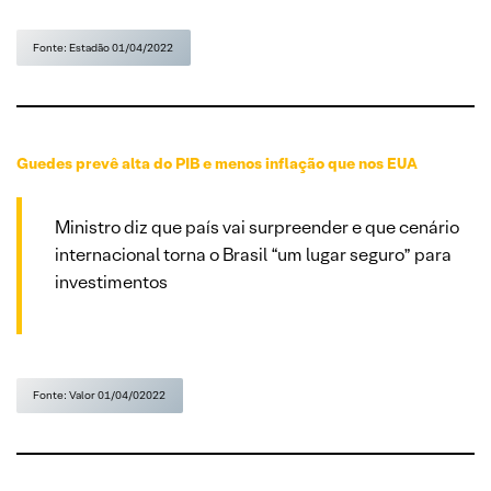
Fonte: Estadão 01/04/2022
Guedes prevê alta do PIB e menos inflação que nos EUA
Ministro diz que país vai surpreender e que cenário
internacional torna o Brasil “um lugar seguro” para
investimentos
Fonte: Valor 01/04/02022