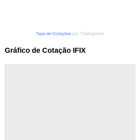
Tape de Cotações
por TradingView
Gráfico de Cotação IFIX