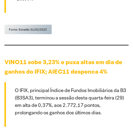
Fonte: Estadão 31/02/2022
VINO11 sobe 3,23% e puxa altas em dia de
ganhos do IFIX; AIEC11 despenca 4%
O IFIX, principal Índice de Fundos Imobiliários da B3
(B3SA3), terminou a sessão desta quarta-feira (29)
em alta de 0,37%, aos 2.772,17 pontos,
prolongando os ganhos dos últimos dias.