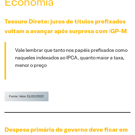
Economia
Tesouro Direto: juros de títulos prefixados
voltam a avançar após surpresa com
I
GP-M
Vale lembrar que tanto nos papéis prefixados como
naqueles indexados ao IPCA, quanto maior a taxa,
menor o preço
Fonte: Valor 31/02/2022
Despesa primária do governo deve ficar em