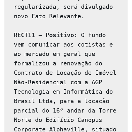
regularizada, será divulgado 
novo Fato Relevante.

RECT11 – Positivo:
 O fundo 
vem comunicar aos cotistas e 
ao mercado em geral que 
formalizou a renovação do 
Contrato de Locação de Imóvel 
Não-Residencial com a AGP 
Tecnologia em Informática do 
Brasil Ltda, para a locação 
parcial do 16º andar da Torre 
Norte do Edifício Canopus 
Corporate Alphaville, situado 