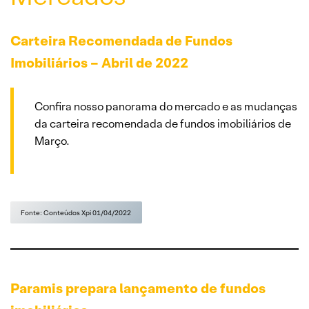
Carteira Recomendada de Fundos
Imobiliários – Abril de 2022
Confira nosso panorama do mercado e as mudanças
da carteira recomendada de fundos imobiliários de
Março.
Fonte: Conteúdos Xpi 01/04/2022
Paramis prepara lançamento de fundos