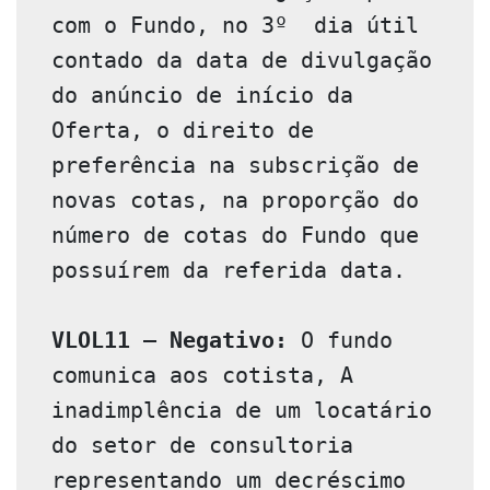
com o Fundo, no 3º  dia útil 
contado da data de divulgação 
do anúncio de início da 
Oferta, o direito de 
preferência na subscrição de 
novas cotas, na proporção do 
número de cotas do Fundo que 
possuírem da referida data.

VLOL11 – Negativo:
 O fundo 
comunica aos cotista, A 
inadimplência de um locatário 
do setor de consultoria 
representando um decréscimo 