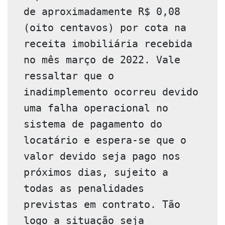
de aproximadamente R$ 0,08 
(oito centavos) por cota na 
receita imobiliária recebida 
no mês março de 2022. Vale 
ressaltar que o 
inadimplemento ocorreu devido 
uma falha operacional no 
sistema de pagamento do 
locatário e espera-se que o 
valor devido seja pago nos 
próximos dias, sujeito a 
todas as penalidades 
previstas em contrato. Tão 
logo a situação seja 