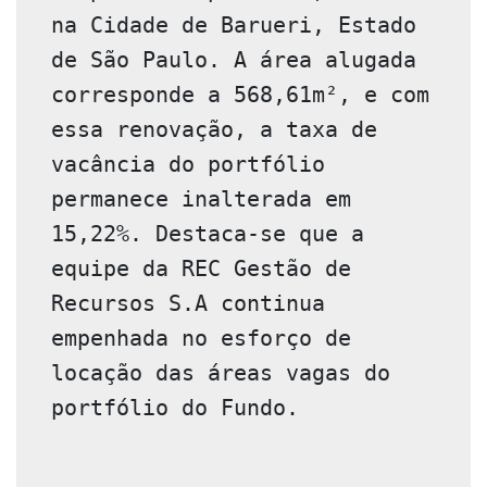
na Cidade de Barueri, Estado 
de São Paulo. A área alugada 
corresponde a 568,61m², e com 
essa renovação, a taxa de 
vacância do portfólio 
permanece inalterada em 
15,22%. Destaca-se que a 
equipe da REC Gestão de 
Recursos S.A continua 
empenhada no esforço de 
locação das áreas vagas do 
portfólio do Fundo.
