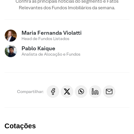
Confira as principais notícias do segmento e Fatos
Relevantes dos Fundos Imobiliários da semana.
Maria Fernanda Violatti
Head de Fundos Listados
Pablo Kaique
Analista de Alocação e Fundos
Compartilhar:
Cotações