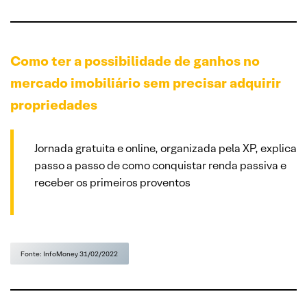
Como ter a possibilidade de ganhos no
mercado imobiliário sem precisar adquirir
propriedades
Jornada gratuita e online, organizada pela XP, explica
passo a passo de como conquistar renda passiva e
receber os primeiros proventos
Fonte: InfoMoney 31/02/2022