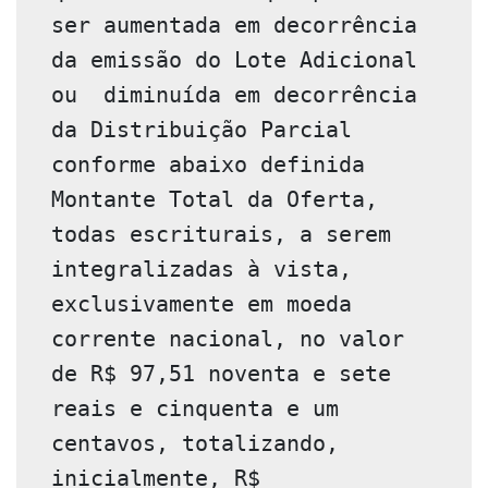
ser aumentada em decorrência 
da emissão do Lote Adicional  
ou  diminuída em decorrência 
da Distribuição Parcial 
conforme abaixo definida 
Montante Total da Oferta, 
todas escriturais, a serem 
integralizadas à vista, 
exclusivamente em moeda 
corrente nacional, no valor 
de R$ 97,51 noventa e sete 
reais e cinquenta e um 
centavos, totalizando, 
inicialmente, R$ 