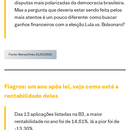
disputas mais polarizadas da democracia brasileira.
Mas a pergunta que deveria estar sendo feita pelos
mais atentos é um pouco diferente: como buscar
ganhos financeiros com a eleição Lula vs. Bolsonaro?
Fonte: MoneyTimes 31/02/2022
Fiagros: um ano após lei, veja como está a
rentabilidade deles
Das 13 aplicações listadas na B3, a maior
rentabilidade no ano foi de 14,61%. Já a pior foi de
-13,30%