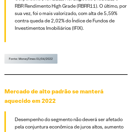
RBR Rendimento High Grade (RBRR11). O último, por
sua vez, foi o mais valorizado, com alta de 5,59%
contra queda de 2,02% do Índice de Fundos de
Investimentos Imobiliários (IFIX).
Fonte: MoneyTimes 01/04/2022
Mercado de alto padrão se manterá
aquecido em 2022
Desempenho do segmento não deverá ser afetado
pela conjuntura econômica de juros altos, aumento