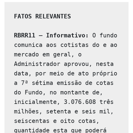
FATOS RELEVANTES 
RBRR11 – Informativo:
 O fundo 
comunica aos cotistas do e ao 
mercado em geral, o 
Administrador aprovou, nesta 
data, por meio de ato próprio 
a 7ª sétima emissão de cotas 
do Fundo, no montante de, 
inicialmente, 3.076.608 três 
milhões, setenta e seis mil, 
seiscentas e oito cotas, 
quantidade esta que poderá  