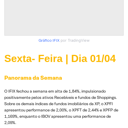
Gráfico IFIX
por TradingView
Sexta- Feira | Dia 01/0
4
Panorama da Semana
O IFIX fechou a semana em alta de 1,84%, impulsionado
positivamente pelos ativos Recebíveis e fundos de Shoppings.
Sobre os demais índices de fundos imobiliários da XP, o XPFI
apresentou performance de 2,00%, o XPFT de 2,44% e XPFP de
1,169%, enquanto o IBOV apresentou uma performance de
2,09%.