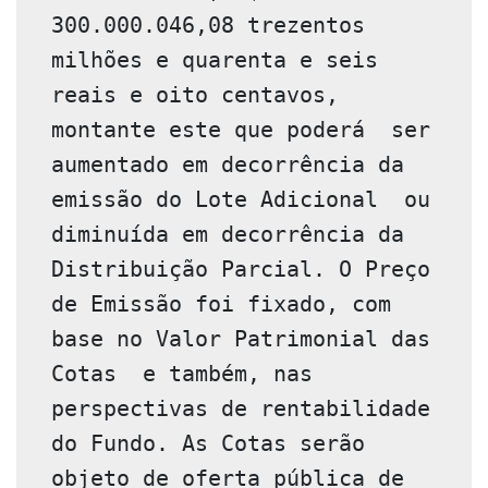
300.000.046,08 trezentos 
milhões e quarenta e seis 
reais e oito centavos, 
montante este que poderá  ser 
aumentado em decorrência da 
emissão do Lote Adicional  ou  
diminuída em decorrência da 
Distribuição Parcial. O Preço 
de Emissão foi fixado, com 
base no Valor Patrimonial das 
Cotas  e também, nas 
perspectivas de rentabilidade 
do Fundo. As Cotas serão 
objeto de oferta pública de 