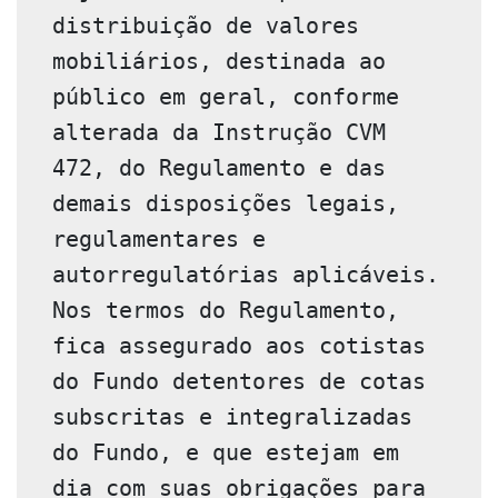
distribuição de valores 
mobiliários, destinada ao 
público em geral, conforme 
alterada da Instrução CVM 
472, do Regulamento e das 
demais disposições legais, 
regulamentares e 
autorregulatórias aplicáveis. 
Nos termos do Regulamento, 
fica assegurado aos cotistas 
do Fundo detentores de cotas 
subscritas e integralizadas 
do Fundo, e que estejam em 
dia com suas obrigações para 