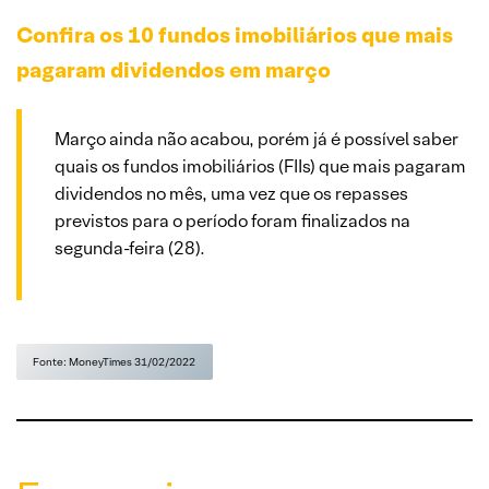
Confira os 10 fundos imobiliários que mais
pagaram dividendos em março
Março ainda não acabou, porém já é possível saber
quais os fundos imobiliários (FIIs) que mais pagaram
dividendos no mês, uma vez que os repasses
previstos para o período foram finalizados na
segunda-feira (28).
Fonte: MoneyTimes 31/02/2022