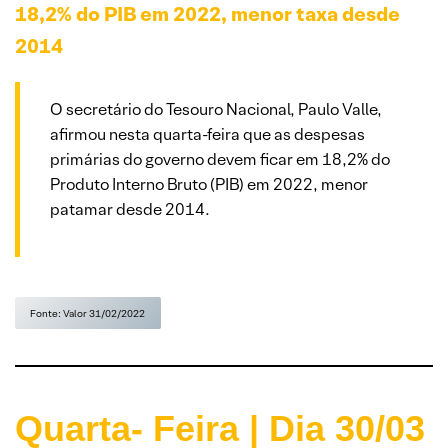
18,2%
do PIB em 2022, menor taxa desde
2014
O secretário do Tesouro Nacional, Paulo Valle,
afirmou nesta quarta-feira que as despesas
primárias do governo devem ficar em 18,2% do
Produto Interno Bruto (PIB) em 2022, menor
patamar desde 2014.
Fonte: Valor 31/02/2022
Quarta- Feira | Dia 30/03