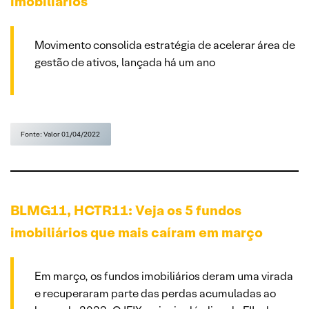
imobiliários
Movimento consolida estratégia de acelerar área de
gestão de ativos, lançada há um ano
Fonte: Valor 01/04/2022
BLMG11, HCTR11: Veja os 5 fundos
imobiliários que mais caíram em março
Em março, os fundos imobiliários deram uma virada
e recuperaram parte das perdas acumuladas ao