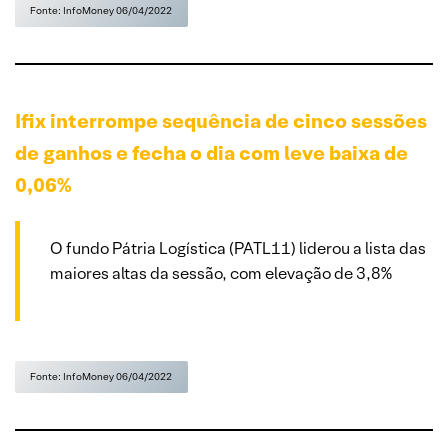
Fonte: InfoMoney 06/04/2022
Ifix interrompe sequência de cinco sessões
de ganhos e fecha o dia com leve baixa de
0,06%
O fundo Pátria Logística (PATL11) liderou a lista das
maiores altas da sessão, com elevação de 3,8%
Fonte: InfoMoney 06/04/2022