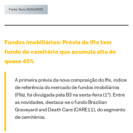
Fonte: Suno 05/04/2022
Fundos imobiliários: Prévia do Ifix tem
fundo de cemitério que acumula alta de
quase 45%
A primeira prévia da nova composição do Ifix, índice
de referência do mercado de fundos imobiliários
(FIIs), foi divulgada pela B3 na sexta-feira (1º). Entre
as novidades, destaca-se o fundo Brazilian
Graveyard and Death Care (CARE11), do segmento
de cemitérios.