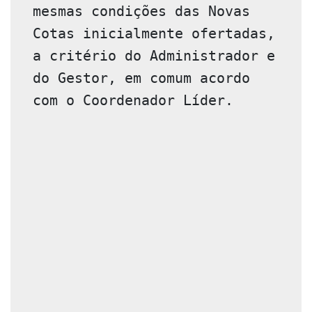
mesmas condições das Novas 
Cotas inicialmente ofertadas, 
a critério do Administrador e 
do Gestor, em comum acordo 
com o Coordenador Líder.
