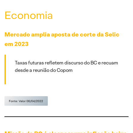
Economia
Mercado amplia aposta de corte da Selic
em 2023
Taxas futuras refletem discurso do BC e recuam
desde a reunião do Copom
Fonte: Valor 06/04/2022