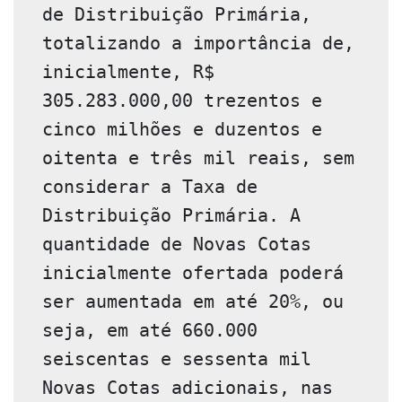
de Distribuição Primária, 
totalizando a importância de, 
inicialmente, R$ 
305.283.000,00 trezentos e 
cinco milhões e duzentos e 
oitenta e três mil reais, sem 
considerar a Taxa de 
Distribuição Primária. A 
quantidade de Novas Cotas 
inicialmente ofertada poderá 
ser aumentada em até 20%, ou 
seja, em até 660.000 
seiscentas e sessenta mil 
Novas Cotas adicionais, nas 