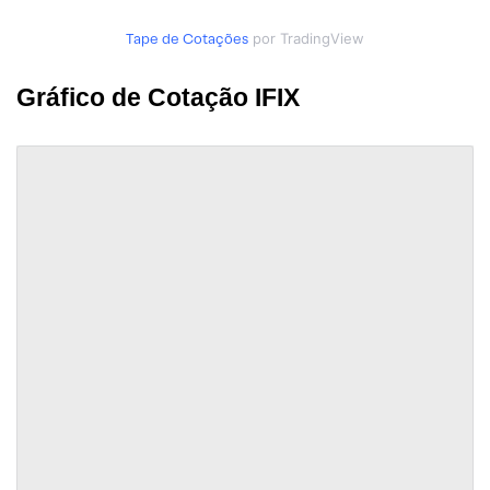
Tape de Cotações
por TradingView
Gráfico de Cotação IFIX