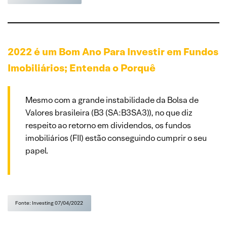
2022 é um Bom Ano Para Investir em Fundos
Imobiliários; Entenda o Porquê
Mesmo com a grande instabilidade da Bolsa de
Valores brasileira (B3 (SA:B3SA3)), no que diz
respeito ao retorno em dividendos, os fundos
imobiliários (FII) estão conseguindo cumprir o seu
papel.
Fonte: Investing 07/04/2022