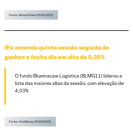
Fonte: MoneyTimes 05/04/2022
Ifix emenda quinta sessão seguida de
ganhos e fecha dia em alta de 0,30%
O fundo Bluemacaw Logística (BLMG11) liderou a
lista das maiores altas da sessão, com elevação de
4,03%
Fonte: InfoMoney 05/04/2022