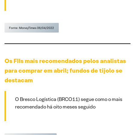
Fonte: MoneyTimes 06/04/2022
Os FIIs mais recomendados pelos analistas
para comprar em abril; fundos de tijolo se
destacam
O Bresco Logística (BRCO11) segue como o mais
recomendado há oito meses seguido