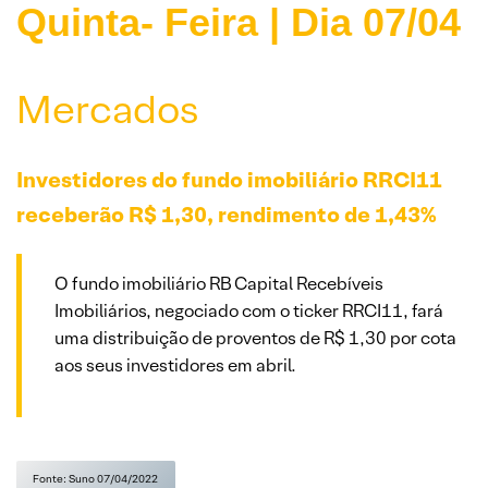
Quinta- Feira | Dia 07/04
Mercados
Investidores do fundo imobiliário RRCI11
receberão R$ 1,30, rendimento de 1,43%
O fundo imobiliário RB Capital Recebíveis
Imobiliários, negociado com o ticker RRCI11, fará
uma distribuição de proventos de R$ 1,30 por cota
aos seus investidores em abril.
Fonte: Suno 07/04/2022