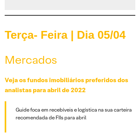
Terça- Feira | Dia 05/04
Mercados
Veja os fundos imobiliários preferidos dos
analistas para abril de 2022
Guide foca em recebíveis e logística na sua carteira
recomendada de FIIs para abril