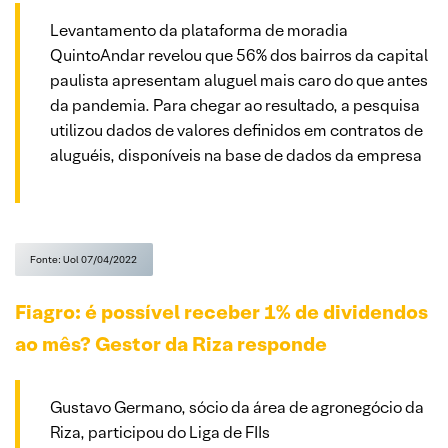
Levantamento da plataforma de moradia
QuintoAndar revelou que 56% dos bairros da capital
paulista apresentam aluguel mais caro do que antes
da pandemia. Para chegar ao resultado, a pesquisa
utilizou dados de valores definidos em contratos de
aluguéis, disponíveis na base de dados da empresa
Fonte: Uol 07/04/2022
Fiagro: é possível receber 1% de dividendos
ao mês? Gestor da Riza responde
Gustavo Germano, sócio da área de agronegócio da
Riza, participou do Liga de FIIs