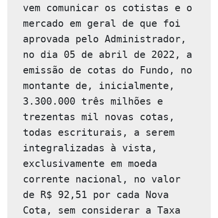
vem comunicar os cotistas e o 
mercado em geral de que foi 
aprovada pelo Administrador, 
no dia 05 de abril de 2022, a 
emissão de cotas do Fundo, no 
montante de, inicialmente, 
3.300.000 três milhões e 
trezentas mil novas cotas, 
todas escriturais, a serem 
integralizadas à vista, 
exclusivamente em moeda 
corrente nacional, no valor 
de R$ 92,51 por cada Nova 
Cota, sem considerar a Taxa 