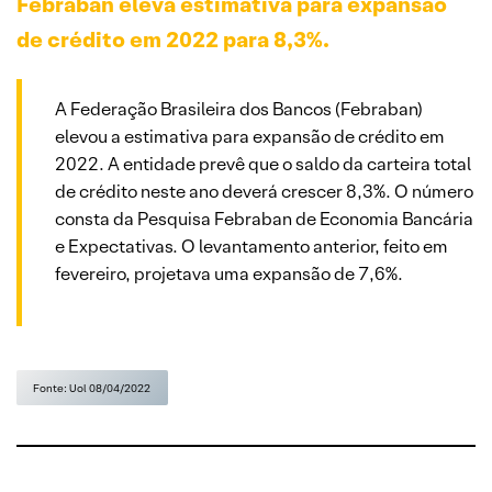
Febraban eleva estimativa para expansão
de crédito em 2022 para 8,3%.
A Federação Brasileira dos Bancos (Febraban)
elevou a estimativa para expansão de crédito em
2022. A entidade prevê que o saldo da carteira total
de crédito neste ano deverá crescer 8,3%. O número
consta da Pesquisa Febraban de Economia Bancária
e Expectativas. O levantamento anterior, feito em
fevereiro, projetava uma expansão de 7,6%.
Fonte: Uol 08/04/2022