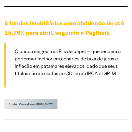
6 fundos imobiliários com dividendo de até
15,76% para abril, segundo o PagBank
O banco elegeu três FIIs de papel — que tendem a
performar melhor em cenários de taxa de juros e
inflação em patamares elevados, dado que seus
títulos são atrelados ao CDI ou ao IPCA e IGP-M.
Fonte: MoneyTimes 08/04/2022