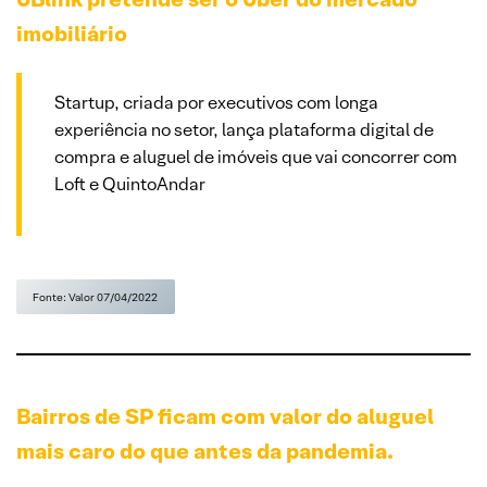
imobiliário
Startup, criada por executivos com longa
experiência no setor, lança plataforma digital de
compra e aluguel de imóveis que vai concorrer com
Loft e QuintoAndar
Fonte: Valor 07/04/2022
Bairros de SP ficam com valor do aluguel
mais caro do que antes da pandemia.