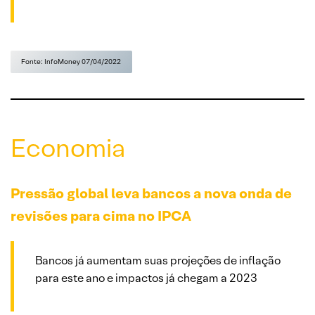
Fonte: InfoMoney 07/04/2022
Economia
Pressão global leva bancos a nova onda de
revisões para cima no IPCA
Bancos já aumentam suas projeções de inflação
para este ano e impactos já chegam a 2023