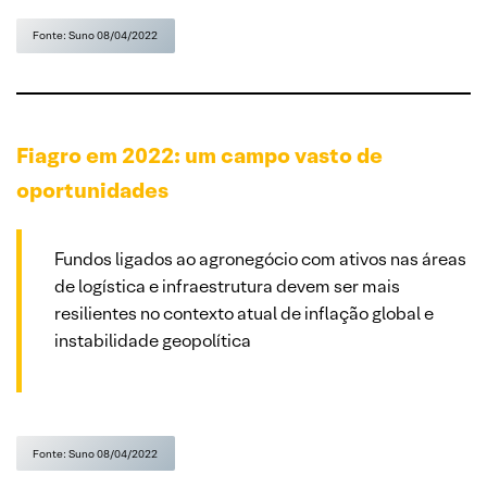
Fonte: Suno 08/04/2022
Fiagro em 2022: um campo vasto de
oportunidades
Fundos ligados ao agronegócio com ativos nas áreas
de logística e infraestrutura devem ser mais
resilientes no contexto atual de inflação global e
instabilidade geopolítica
Fonte: Suno 08/04/2022