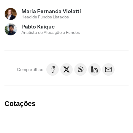
Maria Fernanda Violatti
Head de Fundos Listados
Pablo Kaique
Analista de Alocação e Fundos
Compartilhar:
Cotações