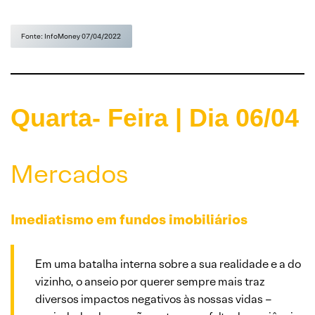
Fonte: InfoMoney 07/04/2022
Quarta- Feira | Dia 06/04
Mercados
Imediatismo em fundos imobiliários
Em uma batalha interna sobre a sua realidade e a do
vizinho, o anseio por querer sempre mais traz
diversos impactos negativos às nossas vidas –