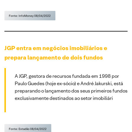
Fonte: InfoMoney 08/04/2022
JGP entra em negócios imobiliários e
prepara lançamento de dois fundos
A JGP, gestora de recursos fundada em 1998 por
Paulo Guedes (hoje ex-sócio) e André Jakurski, está
preparando o lançamento dos seus primeiros fundos
exclusivamente destinados ao setor imobiliári
Fonte: Estadão 08/04/2022