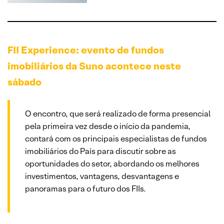
FII Experience: evento de fundos
imobiliários da Suno acontece neste
sábado
O encontro, que será realizado de forma presencial
pela primeira vez desde o início da pandemia,
contará com os principais especialistas de fundos
imobiliários do País para discutir sobre as
oportunidades do setor, abordando os melhores
investimentos, vantagens, desvantagens e
panoramas para o futuro dos FIIs.