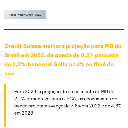
Fonte: Valor 07/04/2022
Credit Suisse melhora projeção para PIB do
Brasil em 2022, de queda de 0,5% para alta
de 0,2%; banco vê Selic a 14% no final do
ano
Para 2023, a projeção de crescimento do PIB de
2,1% se manteve; para o IPCA, os economistas do
banco projetam avanço de 7,8% em 2022 e de 4,3%
em 2023