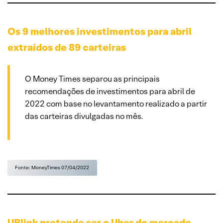
Os 9 melhores investimentos para abril
extraídos de 89 carteiras
O Money Times separou as principais
recomendações de investimentos para abril de
2022 com base no levantamento realizado a partir
das carteiras divulgadas no mês.
Fonte: MoneyTimes 07/04/2022
UBlink pretende ser o Uber do mercado