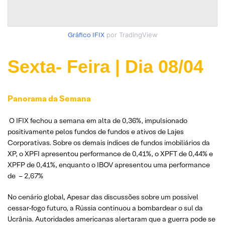
Gráfico IFIX
por TradingView
Sexta- Feira | Dia 08/04
Panorama da Semana
O IFIX fechou a semana em alta de 0,36%, impulsionado
positivamente pelos fundos de fundos e ativos de Lajes
Corporativas. Sobre os demais índices de fundos imobiliários da
XP, o XPFI apresentou performance de 0,41%, o XPFT de 0,44% e
XPFP de 0,41%, enquanto o IBOV apresentou uma performance
de – 2,67%
No cenário global, Apesar das discussões sobre um possível
cessar-fogo futuro, a Rússia continuou a bombardear o sul da
Ucrânia. Autoridades americanas alertaram que a guerra pode se