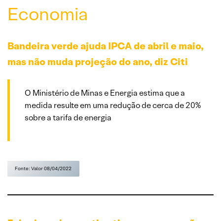
Economia
Bandeira verde ajuda IPCA de abril e maio,
mas não muda projeção do ano, diz Citi
O Ministério de Minas e Energia estima que a
medida resulte em uma redução de cerca de 20%
sobre a tarifa de energia
Fonte: Valor 08/04/2022